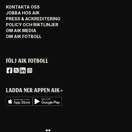
KONTAKTA OSS
JOBBA HOS AIK
PRESS & ACKREDITERING
POLICY OCH RIKTLINJER
OM AIK MEDIA
OM AIK FOTBOLL
FÖLJ AIK FOTBOLL
LADDA NER APPEN AIK+