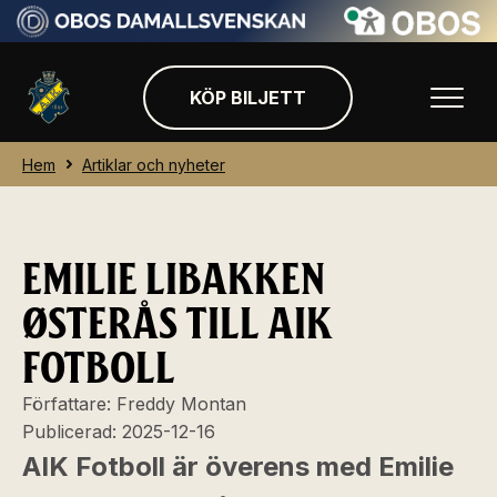
KÖP BILJETT
Hem
Artiklar och nyheter
EMILIE LIBAKKEN
ØSTERÅS TILL AIK
FOTBOLL
Författare:
Freddy Montan
Publicerad:
2025-12-16
AIK Fotboll är överens med Emilie