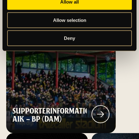
Allow all
Allow selection
Deny
SUPPORTERINFORMATION:
AIK – BP (DAM)