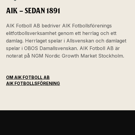
AIK – SEDAN 1891
AIK Fotboll AB bedriver AIK Fotbollsförenings
elitfotbollsverksamhet genom ett herrlag och ett
damlag. Herrlaget spelar i Allsvenskan och damlaget
spelar i OBOS Damallsvenskan. AIK Fotboll AB är
noterat på NGM Nordic Growth Market Stockholm.
OM AIK FOTBOLL AB
AIK FOTBOLLSFÖRENING