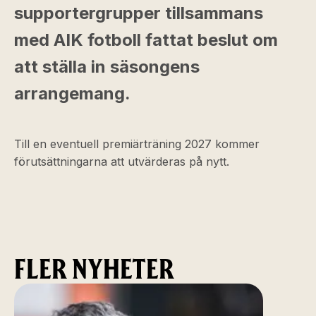
supportergrupper tillsammans
med AIK fotboll fattat beslut om
att ställa in säsongens
arrangemang.
Till en eventuell premiärträning 2027 kommer
förutsättningarna att utvärderas på nytt.
FLER NYHETER