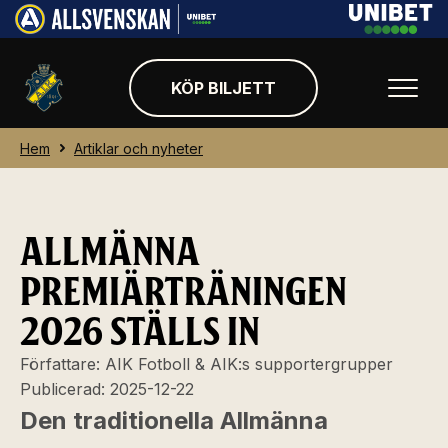
KÖP BILJETT
Hem
Artiklar och nyheter
ALLMÄNNA
PREMIÄRTRÄNINGEN
2026 STÄLLS IN
Författare:
AIK Fotboll & AIK:s supportergrupper
Publicerad:
2025-12-22
Den traditionella Allmänna