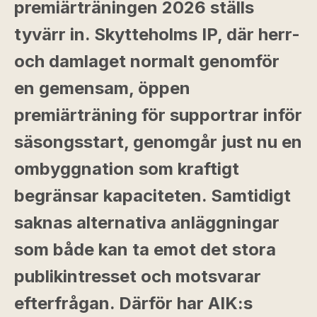
premiärträningen 2026 ställs
tyvärr in. Skytteholms IP, där herr-
och damlaget normalt genomför
en gemensam, öppen
premiärträning för supportrar inför
säsongsstart, genomgår just nu en
ombyggnation som kraftigt
begränsar kapaciteten. Samtidigt
saknas alternativa anläggningar
som både kan ta emot det stora
publikintresset och motsvarar
efterfrågan. Därför har AIK:s