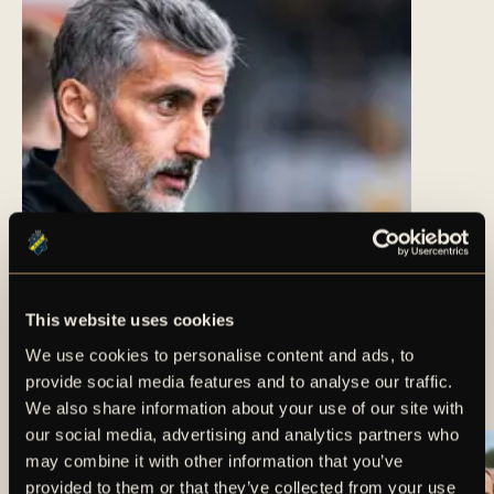
This website uses cookies
TRUPPEN MOT
We use cookies to personalise content and ads, to
ÖRGRYTE IS
provide social media features and to analyse our traffic.
We also share information about your use of our site with
our social media, advertising and analytics partners who
may combine it with other information that you’ve
provided to them or that they’ve collected from your use