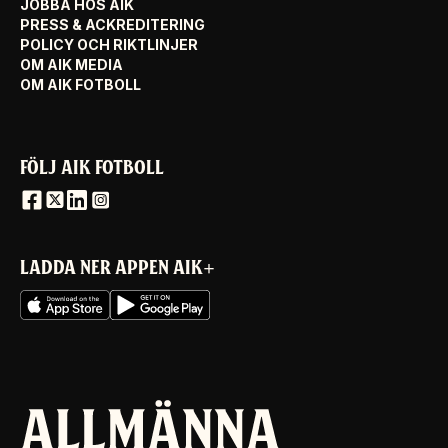
JOBBA HOS AIK
PRESS & ACKREDITERING
POLICY OCH RIKTLINJER
OM AIK MEDIA
OM AIK FOTBOLL
FÖLJ AIK FOTBOLL
LADDA NER APPEN AIK+