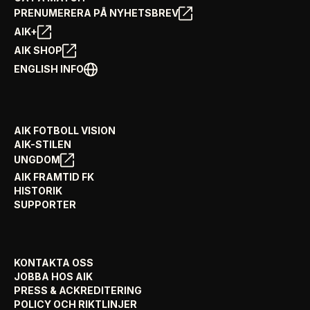
PRENUMERERA PÅ NYHETSBREV
AIK+
AIK SHOP
ENGLISH INFO
AIK FOTBOLL VISION
AIK-STILEN
UNGDOM
AIK FRAMTID FK
HISTORIK
SUPPORTER
KONTAKTA OSS
JOBBA HOS AIK
PRESS & ACKREDITERING
POLICY OCH RIKTLINJER