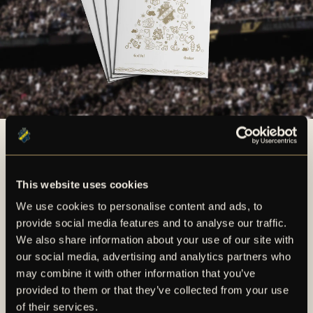
Ladda ner ett gåvokort
This website uses cookies
We use cookies to personalise content and ads, to
FLER NYHETER
provide social media features and to analyse our traffic.
We also share information about your use of our site with
our social media, advertising and analytics partners who
may combine it with other information that you’ve
provided to them or that they’ve collected from your use
of their services.