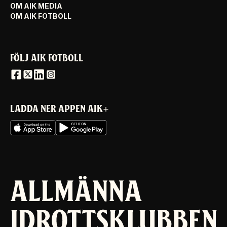
OM AIK MEDIA
OM AIK FOTBOLL
FÖLJ AIK FOTBOLL
LADDA NER APPEN AIK+