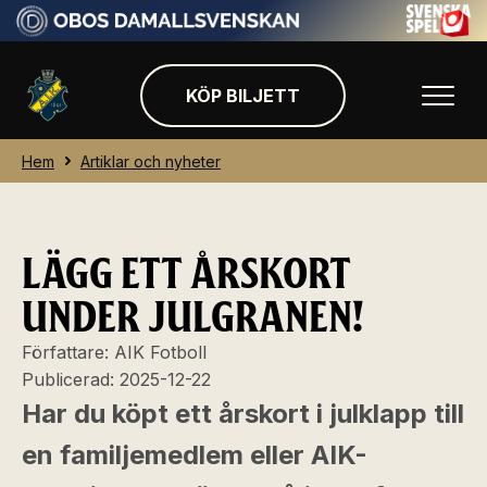
KÖP BILJETT
Hem
Artiklar och nyheter
LÄGG ETT ÅRSKORT
UNDER JULGRANEN!
Författare:
AIK Fotboll
Publicerad:
2025-12-22
Har du köpt ett årskort i julklapp till
en familjemedlem eller AIK-