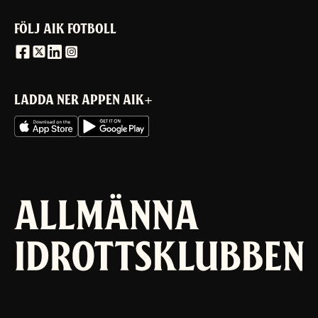
FÖLJ AIK FOTBOLL
LADDA NER APPEN AIK+