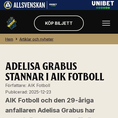
KÖP BILJETT
Hem
Artiklar och nyheter
ADELISA GRABUS
STANNAR I AIK FOTBOLL
Författare:
AIK Fotboll
Publicerad:
2025-12-23
AIK Fotboll och den 29-åriga
anfallaren Adelisa Grabus har