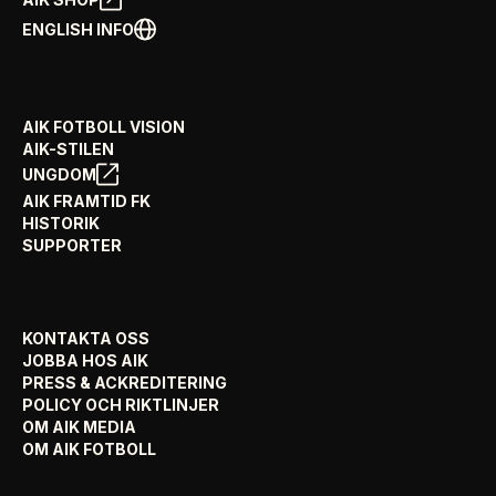
ENGLISH INFO
AIK FOTBOLL VISION
AIK-STILEN
UNGDOM
AIK FRAMTID FK
HISTORIK
SUPPORTER
KONTAKTA OSS
JOBBA HOS AIK
PRESS & ACKREDITERING
POLICY OCH RIKTLINJER
OM AIK MEDIA
OM AIK FOTBOLL