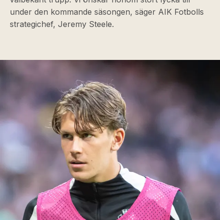
under den kommande säsongen, säger AIK Fotbolls
strategichef, Jeremy Steele.