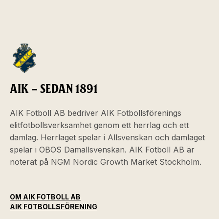
AIK – SEDAN 1891
AIK Fotboll AB bedriver AIK Fotbollsförenings
elitfotbollsverksamhet genom ett herrlag och ett
damlag. Herrlaget spelar i Allsvenskan och damlaget
spelar i OBOS Damallsvenskan. AIK Fotboll AB är
noterat på NGM Nordic Growth Market Stockholm.
OM AIK FOTBOLL AB
AIK FOTBOLLSFÖRENING