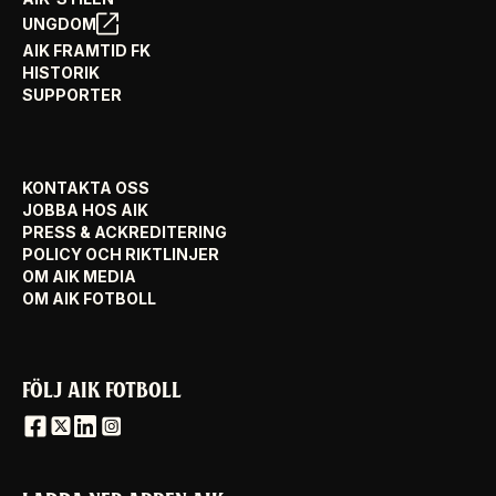
UNGDOM
AIK FRAMTID FK
HISTORIK
SUPPORTER
KONTAKTA OSS
JOBBA HOS AIK
PRESS & ACKREDITERING
POLICY OCH RIKTLINJER
OM AIK MEDIA
OM AIK FOTBOLL
FÖLJ AIK FOTBOLL