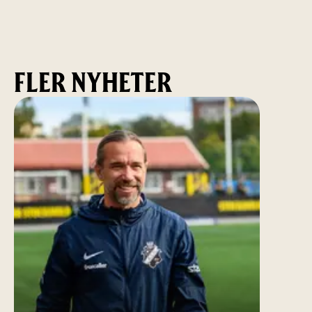
FLER NYHETER