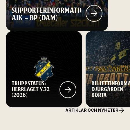
SUPPORTERINFORMATION:
AIK – BP (DAM)
TRUPPSTATUS:
BILJETTINFORM
HERRLAGET V.32
DJURGÅRDEN
(2026)
BORTA
ARTIKLAR OCH NYHETER