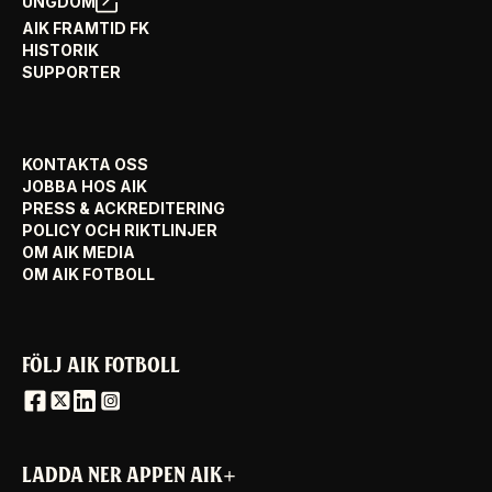
UNGDOM
AIK FRAMTID FK
HISTORIK
SUPPORTER
KONTAKTA OSS
JOBBA HOS AIK
PRESS & ACKREDITERING
POLICY OCH RIKTLINJER
OM AIK MEDIA
OM AIK FOTBOLL
FÖLJ AIK FOTBOLL
LADDA NER APPEN AIK+