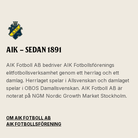
AIK – SEDAN 1891
AIK Fotboll AB bedriver AIK Fotbollsförenings
elitfotbollsverksamhet genom ett herrlag och ett
damlag. Herrlaget spelar i Allsvenskan och damlaget
spelar i OBOS Damallsvenskan. AIK Fotboll AB är
noterat på NGM Nordic Growth Market Stockholm.
OM AIK FOTBOLL AB
AIK FOTBOLLSFÖRENING