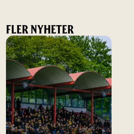
FLER NYHETER