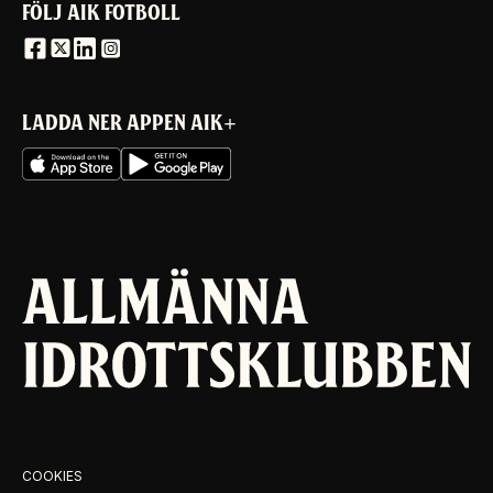
FÖLJ AIK FOTBOLL
LADDA NER APPEN AIK+
COOKIES