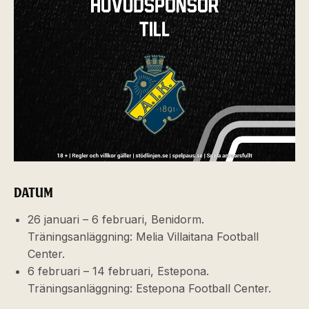
DATUM
26 januari – 6 februari, Benidorm.
Träningsanläggning: Melia Villaitana Football
Center.
6 februari – 14 februari, Estepona.
Träningsanläggning:
Estepona Football Center.