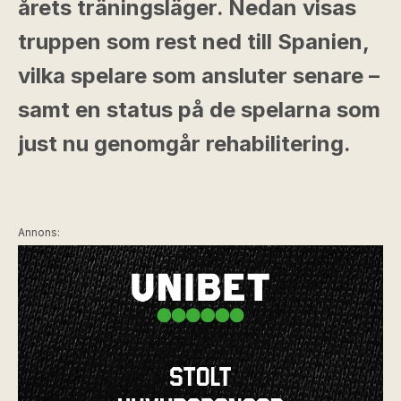
årets träningsläger. Nedan visas
truppen som rest ned till Spanien,
vilka spelare som ansluter senare –
samt en status på de spelarna som
just nu genomgår rehabilitering.
Annons: