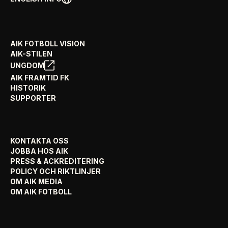
AIK FOTBOLL VISION
AIK-STILEN
UNGDOM
AIK FRAMTID FK
HISTORIK
SUPPORTER
KONTAKTA OSS
JOBBA HOS AIK
PRESS & ACKREDITERING
POLICY OCH RIKTLINJER
OM AIK MEDIA
OM AIK FOTBOLL