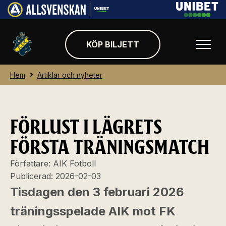
KÖP BILJETT
Hem
Artiklar och nyheter
FÖRLUST I LÄGRETS
FÖRSTA TRÄNINGSMATCH
Författare:
AIK Fotboll
Publicerad:
2026-02-03
Tisdagen den 3 februari 2026
träningsspelade AIK mot FK