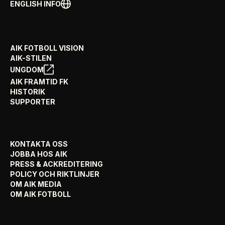
ENGLISH INFO
AIK FOTBOLL VISION
AIK-STILEN
UNGDOM
AIK FRAMTID FK
HISTORIK
SUPPORTER
KONTAKTA OSS
JOBBA HOS AIK
PRESS & ACKREDITERING
POLICY OCH RIKTLINJER
OM AIK MEDIA
OM AIK FOTBOLL