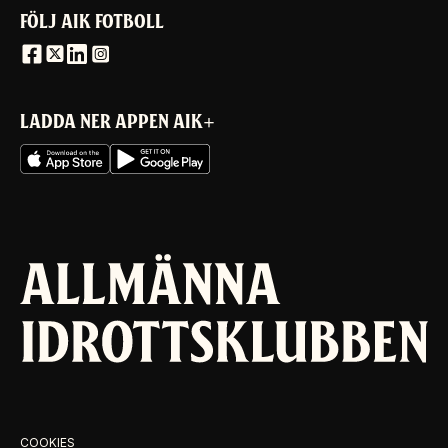
FÖLJ AIK FOTBOLL
LADDA NER APPEN AIK+
COOKIES