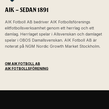
AIK – SEDAN 1891
AIK Fotboll AB bedriver AIK Fotbollsförenings
elitfotbollsverksamhet genom ett herrlag och ett
damlag. Herrlaget spelar i Allsvenskan och damlaget
spelar i OBOS Damallsvenskan. AIK Fotboll AB är
noterat på NGM Nordic Growth Market Stockholm.
OM AIK FOTBOLL AB
AIK FOTBOLLSFÖRENING