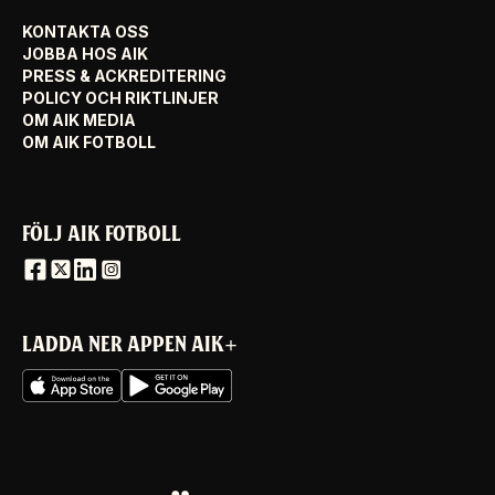
KONTAKTA OSS
JOBBA HOS AIK
PRESS & ACKREDITERING
POLICY OCH RIKTLINJER
OM AIK MEDIA
OM AIK FOTBOLL
FÖLJ AIK FOTBOLL
LADDA NER APPEN AIK+