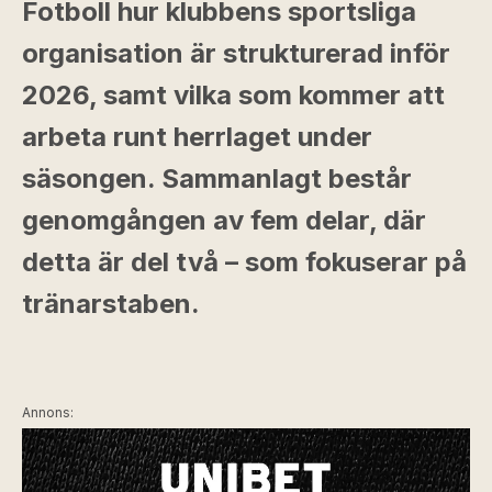
Fotboll hur klubbens sportsliga
organisation är strukturerad inför
2026, samt vilka som kommer att
arbeta runt herrlaget under
säsongen. Sammanlagt består
genomgången av fem delar, där
detta är del två – som fokuserar på
tränarstaben.
Annons: