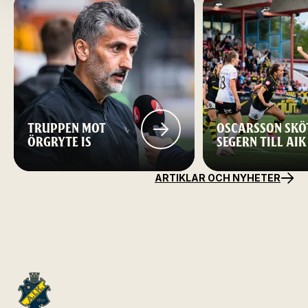
TRUPPEN MOT
OSCARSSON SKÖ
ÖRGRYTE IS
SEGERN TILL AIK
ARTIKLAR OCH NYHETER