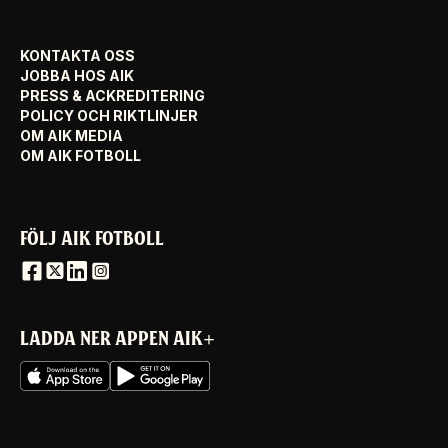
KONTAKTA OSS
JOBBA HOS AIK
PRESS & ACKREDITERING
POLICY OCH RIKTLINJER
OM AIK MEDIA
OM AIK FOTBOLL
FÖLJ AIK FOTBOLL
LADDA NER APPEN AIK+