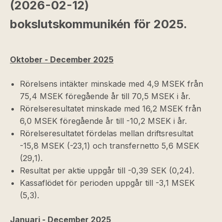
(2026-02-12)
bokslutskommunikén för 2025.
Oktober - December 2025
Rörelsens intäkter minskade med 4,9 MSEK från
75,4 MSEK föregående år till 70,5 MSEK i år.
Rörelseresultatet minskade med 16,2 MSEK från
6,0 MSEK föregående år till -10,2 MSEK i år.
Rörelseresultatet fördelas mellan driftsresultat
-15,8 MSEK (-23,1) och transfernetto 5,6 MSEK
(29,1).
Resultat per aktie uppgår till -0,39 SEK (0,24).
Kassaflödet för perioden uppgår till -3,1 MSEK
(5,3).
Januari - December 2025