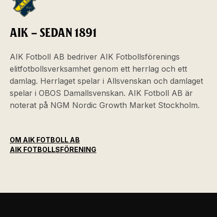
AIK – SEDAN 1891
AIK Fotboll AB bedriver AIK Fotbollsförenings
elitfotbollsverksamhet genom ett herrlag och ett
damlag. Herrlaget spelar i Allsvenskan och damlaget
spelar i OBOS Damallsvenskan. AIK Fotboll AB är
noterat på NGM Nordic Growth Market Stockholm.
OM AIK FOTBOLL AB
AIK FOTBOLLSFÖRENING