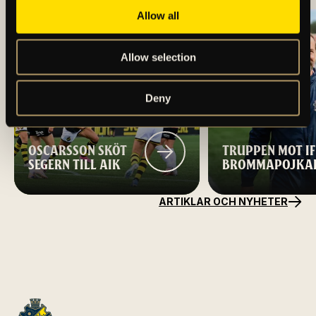
Allow all
Allow selection
Deny
OSCARSSON SKÖT
TRUPPEN MOT IF
SEGERN TILL AIK
BROMMAPOJKA
ARTIKLAR OCH NYHETER