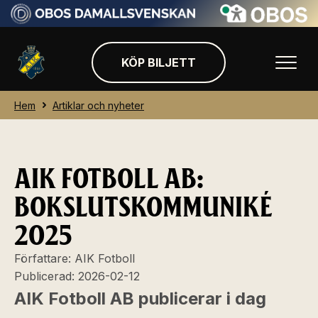
KÖP BILJETT
Hem
Artiklar och nyheter
AIK FOTBOLL AB:
BOKSLUTSKOMMUNIKÉ
2025
Författare:
AIK Fotboll
Publicerad:
2026-02-12
AIK Fotboll AB publicerar i dag