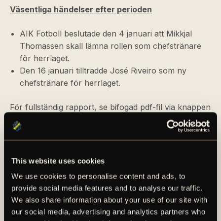
Väsentliga händelser efter perioden
AIK Fotboll beslutade den 4 januari att Mikkjal
Thomassen skall lämna rollen som chefstränare
för herrlaget.
Den 16 januari tillträdde José Riveiro som ny
chefstränare för herrlaget.
För fullständig rapport, se bifogad pdf-fil via knappen
nedan.
SE FULLSTÄNDIG RAPPORT HÄR
This website uses cookies
We use cookies to personalise content and ads, to
provide social media features and to analyse our traffic.
We also share information about your use of our site with
our social media, advertising and analytics partners who