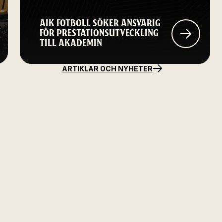
AIK FOTBOLL SÖKER ANSVARIG
FÖR PRESTATIONSUTVECKLING
TILL AKADEMIN
ARTIKLAR OCH NYHETER