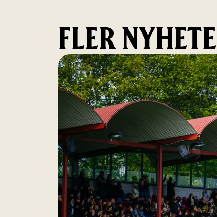
FLER NYHET