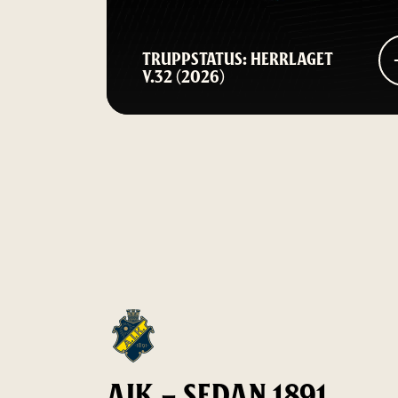
TRUPPSTATUS: HERRLAGET
V.32 (2026)
AIK – SEDAN 1891