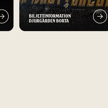
BILJETTINFORMATION
DJURGÅRDEN BORTA