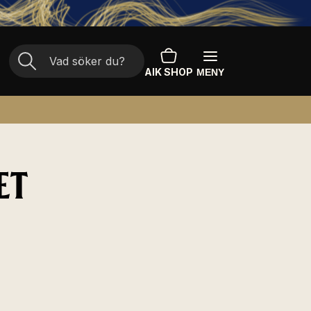
AIK SHOP
MENY
ET