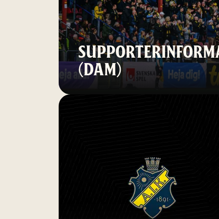
SUPPORTERINFORMA
(DAM)