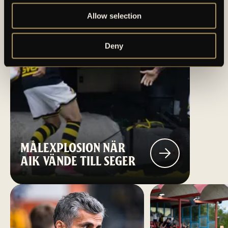
Allow selection
Deny
MÅLEXPLOSION NÄR
AIK VÄNDE TILL SEGER