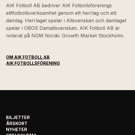
AIK Fotboll AB bedriver AIK Fotbollsförenings
elitfotbollsverksamhet genom ett herrlag och ett
damlag. Herrlaget spelar i Allsvenskan och damlaget
spelar i OBOS Damallsvenskan. AIK Fotboll AB är
noterat på NGM Nordic Growth Market Stockholm.
OM AIK FOTBOLL AB
AIK FOTBOLLSFÖRENING
BILJETTER
ÅRSKORT
NYHETER