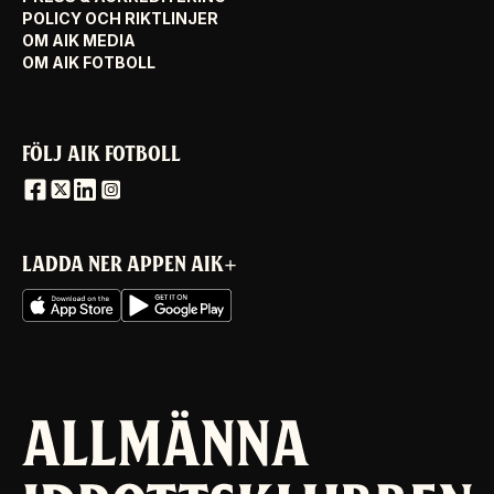
POLICY OCH RIKTLINJER
OM AIK MEDIA
OM AIK FOTBOLL
FÖLJ AIK FOTBOLL
LADDA NER APPEN AIK+