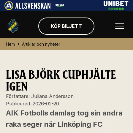
KÖP BILJETT
Hem
Artiklar och nyheter
LISA BJÖRK CUPHJÄLTE
IGEN
Författare:
Juliana Andersson
Publicerad:
2026-02-20
AIK Fotbolls damlag tog sin andra
raka seger när Linköping FC