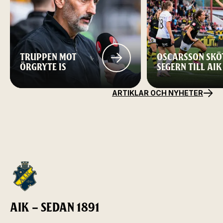
TRUPPEN MOT
OSCARSSON SKÖ
ÖRGRYTE IS
SEGERN TILL AIK
ARTIKLAR OCH NYHETER
AIK – SEDAN 1891