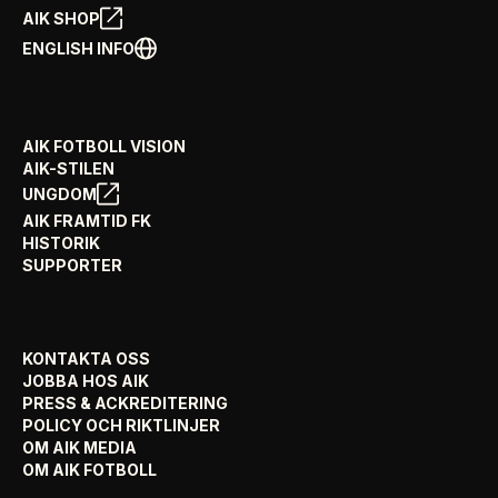
AIK SHOP
ENGLISH INFO
AIK FOTBOLL VISION
AIK-STILEN
UNGDOM
AIK FRAMTID FK
HISTORIK
SUPPORTER
KONTAKTA OSS
JOBBA HOS AIK
PRESS & ACKREDITERING
POLICY OCH RIKTLINJER
OM AIK MEDIA
OM AIK FOTBOLL