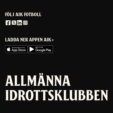
FÖLJ AIK FOTBOLL
LADDA NER APPEN AIK+