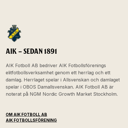
AIK – SEDAN 1891
AIK Fotboll AB bedriver AIK Fotbollsförenings
elitfotbollsverksamhet genom ett herrlag och ett
damlag. Herrlaget spelar i Allsvenskan och damlaget
spelar i OBOS Damallsvenskan. AIK Fotboll AB är
noterat på NGM Nordic Growth Market Stockholm.
OM AIK FOTBOLL AB
AIK FOTBOLLSFÖRENING