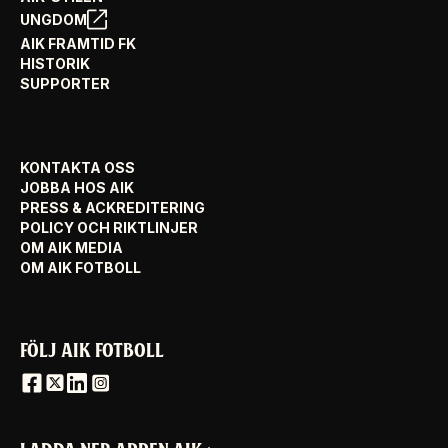
UNGDOM
AIK FRAMTID FK
HISTORIK
SUPPORTER
KONTAKTA OSS
JOBBA HOS AIK
PRESS & ACKREDITERING
POLICY OCH RIKTLINJER
OM AIK MEDIA
OM AIK FOTBOLL
FÖLJ AIK FOTBOLL