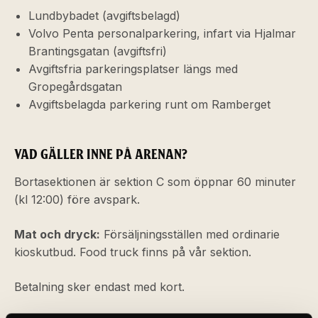
Lundbybadet (avgiftsbelagd)
Volvo Penta personalparkering, infart via Hjalmar
Brantingsgatan (avgiftsfri)
Avgiftsfria parkeringsplatser längs med
Gropegårdsgatan
Avgiftsbelagda parkering runt om Ramberget
VAD GÄLLER INNE PÅ ARENAN?
Bortasektionen är sektion C som öppnar 60 minuter
(kl 12:00) före avspark.
Mat och dryck:
Försäljningsställen med ordinarie
kioskutbud. Food truck finns på vår sektion.
Betalning sker endast med kort.