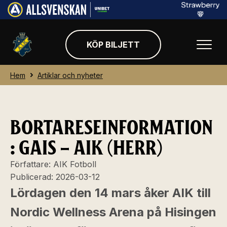
KÖP BILJETT
Hem
Artiklar och nyheter
BORTARESEINFORMATION
: GAIS – AIK (HERR)
Författare:
AIK Fotboll
Publicerad:
2026-03-12
Lördagen den 14 mars åker AIK till
Nordic Wellness Arena på Hisingen