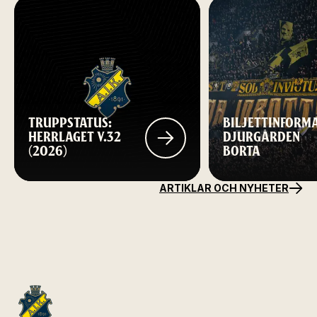
TRUPPSTATUS:
BILJETTINFORM
HERRLAGET V.32
DJURGÅRDEN
(2026)
BORTA
ARTIKLAR OCH NYHETER