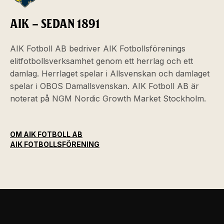
AIK – SEDAN 1891
AIK Fotboll AB bedriver AIK Fotbollsförenings
elitfotbollsverksamhet genom ett herrlag och ett
damlag. Herrlaget spelar i Allsvenskan och damlaget
spelar i OBOS Damallsvenskan. AIK Fotboll AB är
noterat på NGM Nordic Growth Market Stockholm.
OM AIK FOTBOLL AB
AIK FOTBOLLSFÖRENING