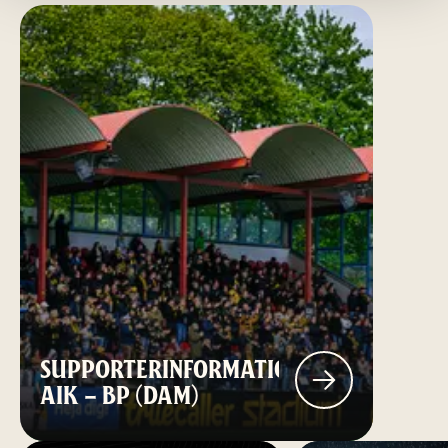
SUPPORTERINFORMATION:
AIK – BP (DAM)