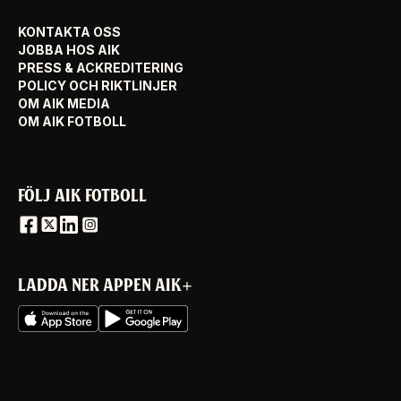
KONTAKTA OSS
JOBBA HOS AIK
PRESS & ACKREDITERING
POLICY OCH RIKTLINJER
OM AIK MEDIA
OM AIK FOTBOLL
FÖLJ AIK FOTBOLL
LADDA NER APPEN AIK+