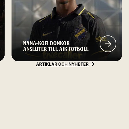
NANA-KOFI DONKOR
ANSLUTER TILL AIK FOTBOLL
ARTIKLAR OCH NYHETER