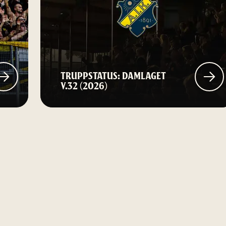
TRUPPSTATUS: DAMLAGET
V.32 (2026)