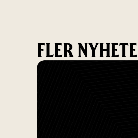
FLER NYHET