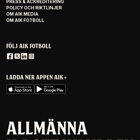
PRESS & ACKREDITERING
POLICY OCH RIKTLINJER
OM AIK MEDIA
OM AIK FOTBOLL
FÖLJ AIK FOTBOLL
LADDA NER APPEN AIK+