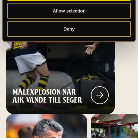
Allow selection
Deny
MÅLEXPLOSION NÄR
AIK VÄNDE TILL SEGER