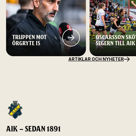
TRUPPEN MOT
OSCARSSON SKÖ
ÖRGRYTE IS
SEGERN TILL AIK
ARTIKLAR OCH NYHETER
AIK – SEDAN 1891