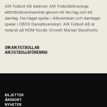
AIK Fotboll AB bedriver AIK Fotbollsförenings
elitfotbollsverksamhet genom ett herrlag och ett
damlag. Herrlaget spelar i Allsvenskan och damlaget
spelar i OBOS Damallsvenskan. AIK Fotboll AB är
noterat på NGM Nordic Growth Market Stockholm.
OM AIK FOTBOLL AB
AIK FOTBOLLSFÖRENING
BILJETTER
ÅRSKORT
NYHETER