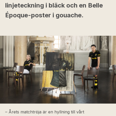
linjeteckning i bläck och en Belle
Époque-poster i gouache.
– Årets matchtröja är en hyllning till vårt