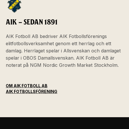
AIK – SEDAN 1891
AIK Fotboll AB bedriver AIK Fotbollsförenings
elitfotbollsverksamhet genom ett herrlag och ett
damlag. Herrlaget spelar i Allsvenskan och damlaget
spelar i OBOS Damallsvenskan. AIK Fotboll AB är
noterat på NGM Nordic Growth Market Stockholm.
OM AIK FOTBOLL AB
AIK FOTBOLLSFÖRENING