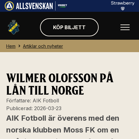
KÖP BILJETT
Hem
Artiklar och nyheter
WILMER OLOFSSON PÅ
LÅN TILL NORGE
Författare:
AIK Fotboll
Publicerad:
2026-03-23
AIK Fotboll är överens med den
norska klubben Moss FK om en