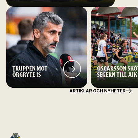
TRUPPEN MOT
OSCARSSON SKÖ
ÖRGRYTE IS
SEGERN TILL AIK
ARTIKLAR OCH NYHETER