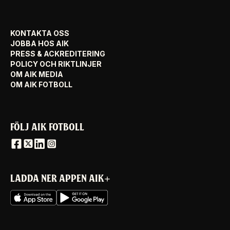
KONTAKTA OSS
JOBBA HOS AIK
PRESS & ACKREDITERING
POLICY OCH RIKTLINJER
OM AIK MEDIA
OM AIK FOTBOLL
FÖLJ AIK FOTBOLL
LADDA NER APPEN AIK+