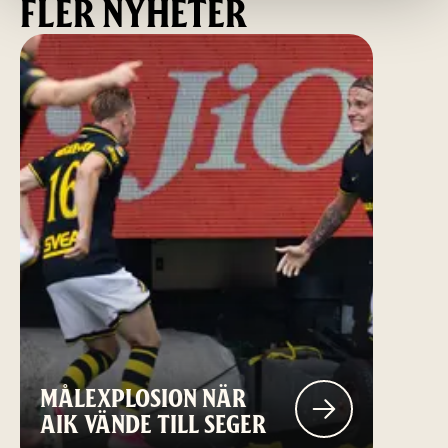
FLER NYHETER
MÅLEXPLOSION NÄR
AIK VÄNDE TILL SEGER