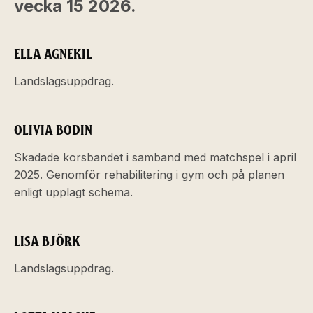
vecka 15 2026.
ELLA AGNEKIL
Landslagsuppdrag.
OLIVIA BODIN
Skadade korsbandet i samband med matchspel i april
2025. Genomför rehabilitering i gym och på planen
enligt upplagt schema.
LISA BJÖRK
Landslagsuppdrag.