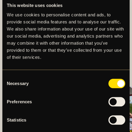
This website uses cookies
We use cookies to personalise content and ads, to
provide social media features and to analyse our traffic.
We also share information about your use of our site with
our social media, advertising and analytics partners who
may combine it with other information that you’ve
provided to them or that they’ve collected from your use
of their services.
MÅLEXPLOSION NÄR
AIK VÄNDE TILL SEGER
Consent
Necessary
Selection
Preferences
Statistics