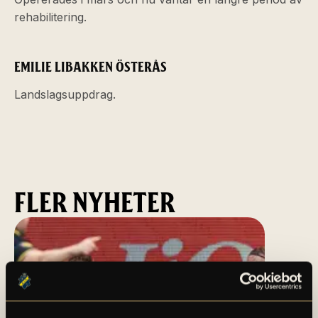
rehabilitering.
EMILIE LIBAKKEN ÖSTERÅS
Landslagsuppdrag.
FLER NYHETER