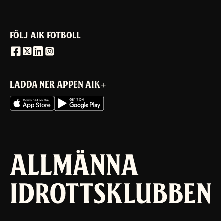
FÖLJ AIK FOTBOLL
LADDA NER APPEN AIK+