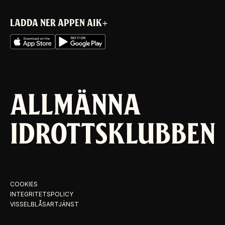
LADDA NER APPEN AIK+
COOKIES
INTEGRITETSPOLICY
VISSELBLÅSARTJÄNST