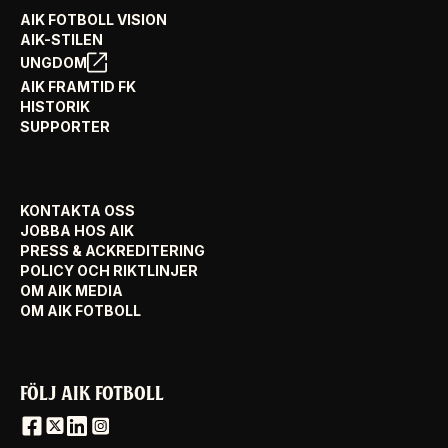
AIK FOTBOLL VISION
AIK-STILEN
UNGDOM
AIK FRAMTID FK
HISTORIK
SUPPORTER
KONTAKTA OSS
JOBBA HOS AIK
PRESS & ACKREDITERING
POLICY OCH RIKTLINJER
OM AIK MEDIA
OM AIK FOTBOLL
FÖLJ AIK FOTBOLL