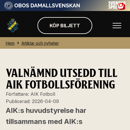
KÖP BILJETT
Hem
Artiklar och nyheter
VALNÄMND UTSEDD TILL
AIK FOTBOLLSFÖRENING
Författare:
AIK Fotboll
Publicerad:
2026-04-09
AIK:s huvudstyrelse har
tillsammans med AIK:s