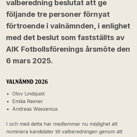
valberedning beslutat att ge
följande tre personer förnyat
förtroende i valnämnden, i enlighet
med det beslut som fastställts av
AIK Fotbollsförenings årsmöte den
6 mars 2025.
VALNÄMND 2026
Olov Lindquist
Emilia Reimer
Andreas Wassenius
I och med detta har medlemmar nu möjlighet att
nominera kandidater till valberedningen genom att