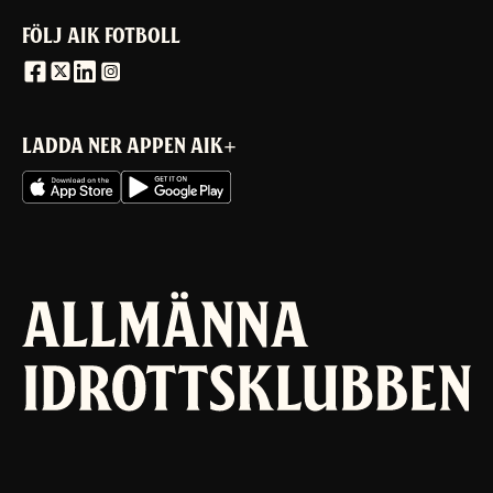
FÖLJ AIK FOTBOLL
LADDA NER APPEN AIK+