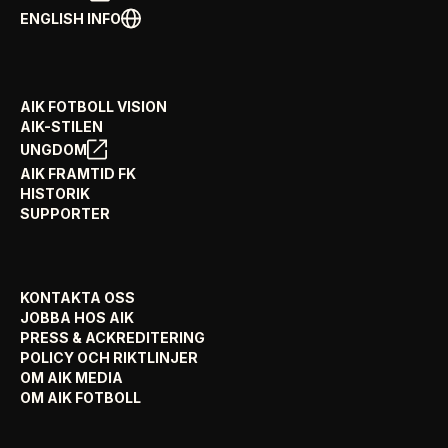
ENGLISH INFO
AIK FOTBOLL VISION
AIK-STILEN
UNGDOM
AIK FRAMTID FK
HISTORIK
SUPPORTER
KONTAKTA OSS
JOBBA HOS AIK
PRESS & ACKREDITERING
POLICY OCH RIKTLINJER
OM AIK MEDIA
OM AIK FOTBOLL