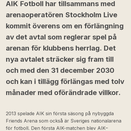
AIK Fotboll har tillsammans med
arenaoperatören Stockholm Live
kommit överens om en förlängning
av det avtal som reglerar spel på
arenan för klubbens herrlag. Det
nya avtalet sträcker sig fram till
och med den 31 december 2030
och kan i tillägg förlängas med tolv
månader med oförändrade villkor.
2013 spelade AIK sin första säsong på nybyggda
Friends Arena som också är Sveriges nationalarena
för fotboll. Den första AIK-matchen blev AIK–