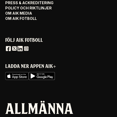
PRESS & ACKREDITERING
POLICY OCH RIKTLINJER
OM AIK MEDIA
OM AIK FOTBOLL
FÖLJ AIK FOTBOLL
LADDA NER APPEN AIK+