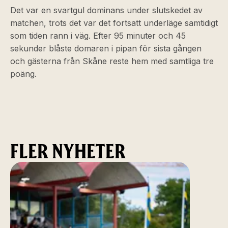
Det var en svartgul dominans under slutskedet av
matchen, trots det var det fortsatt underläge samtidigt
som tiden rann i väg. Efter 95 minuter och 45
sekunder blåste domaren i pipan för sista gången
och gästerna från Skåne reste hem med samtliga tre
poäng.
FLER NYHETER