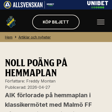
KÖP BILJETT
Hem
Artiklar och nyheter
NOLL POÄNG PÅ
HEMMAPLAN
Författare:
Freddy Montan
Publicerad:
2026-04-27
AIK förlorade på hemmaplan i
klassikermötet med Malmö FF