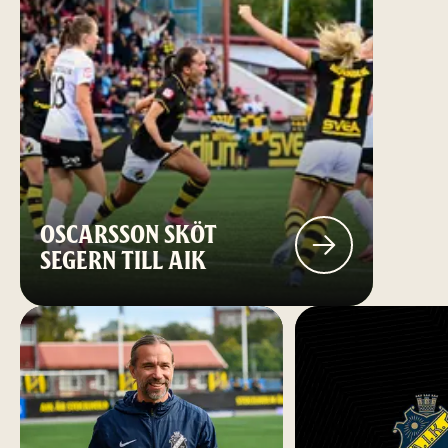
OSCARSSON SKÖT
SEGERN TILL AIK