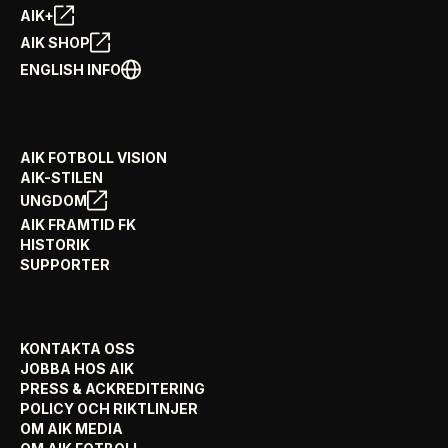
AIK+
AIK SHOP
ENGLISH INFO
AIK FOTBOLL VISION
AIK-STILEN
UNGDOM
AIK FRAMTID FK
HISTORIK
SUPPORTER
KONTAKTA OSS
JOBBA HOS AIK
PRESS & ACKREDITERING
POLICY OCH RIKTLINJER
OM AIK MEDIA