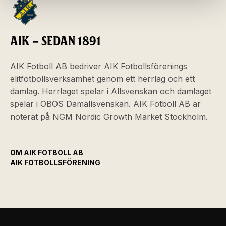
AIK – SEDAN 1891
AIK Fotboll AB bedriver AIK Fotbollsförenings
elitfotbollsverksamhet genom ett herrlag och ett
damlag. Herrlaget spelar i Allsvenskan och damlaget
spelar i OBOS Damallsvenskan. AIK Fotboll AB är
noterat på NGM Nordic Growth Market Stockholm.
OM AIK FOTBOLL AB
AIK FOTBOLLSFÖRENING