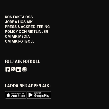
KONTAKTA OSS
JOBBA HOS AIK
PRESS & ACKREDITERING
POLICY OCH RIKTLINJER
OM AIK MEDIA
OM AIK FOTBOLL
FÖLJ AIK FOTBOLL
LADDA NER APPEN AIK+