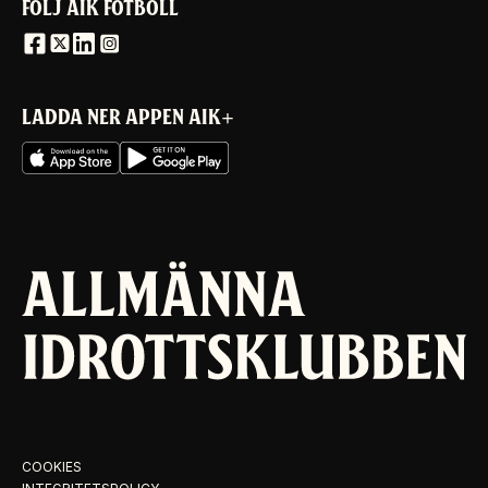
FÖLJ AIK FOTBOLL
LADDA NER APPEN AIK+
COOKIES