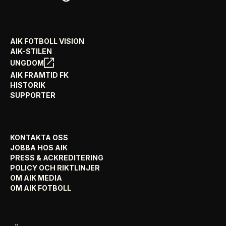
AIK FOTBOLL VISION
AIK-STILEN
UNGDOM
AIK FRAMTID FK
HISTORIK
SUPPORTER
KONTAKTA OSS
JOBBA HOS AIK
PRESS & ACKREDITERING
POLICY OCH RIKTLINJER
OM AIK MEDIA
OM AIK FOTBOLL