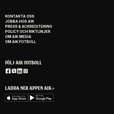
KONTAKTA OSS
JOBBA HOS AIK
PRESS & ACKREDITERING
POLICY OCH RIKTLINJER
OM AIK MEDIA
OM AIK FOTBOLL
FÖLJ AIK FOTBOLL
LADDA NER APPEN AIK+