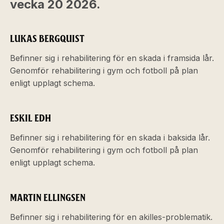
vecka 20 2026.
LUKAS BERGQUIST
Befinner sig i rehabilitering för en skada i framsida lår.
Genomför rehabilitering i gym och fotboll på plan
enligt upplagt schema.
ESKIL EDH
Befinner sig i rehabilitering för en skada i baksida lår.
Genomför rehabilitering i gym och fotboll på plan
enligt upplagt schema.
MARTIN ELLINGSEN
Befinner sig i rehabilitering för en akilles-problematik.