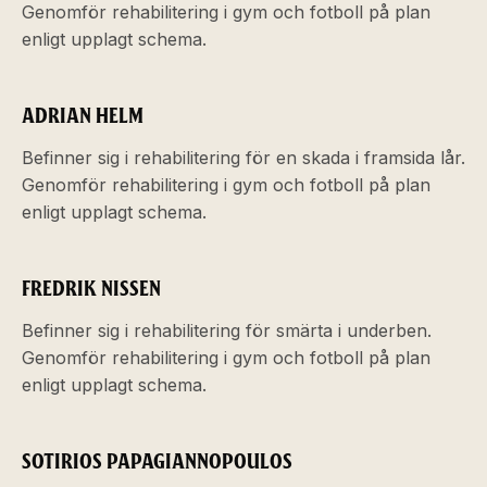
Genomför rehabilitering i gym och fotboll på plan
enligt upplagt schema.
ADRIAN HELM
Befinner sig i rehabilitering för en skada i framsida lår.
Genomför rehabilitering i gym och fotboll på plan
enligt upplagt schema.
FREDRIK NISSEN
Befinner sig i rehabilitering för smärta i underben.
Genomför rehabilitering i gym och fotboll på plan
enligt upplagt schema.
SOTIRIOS PAPAGIANNOPOULOS