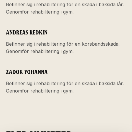
Befinner sig i rehabilitering för en skada i baksida lår.
Genomför rehabilitering i gym.
ANDREAS REDKIN
Befinner sig i rehabilitering för en korsbandsskada.
Genomför rehabilitering i gym.
ZADOK YOHANNA
Befinner sig i rehabilitering för en skada i baksida lår.
Genomför rehabilitering i gym.