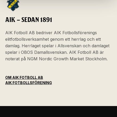
AIK – SEDAN 1891
AIK Fotboll AB bedriver AIK Fotbollsförenings
elitfotbollsverksamhet genom ett herrlag och ett
damlag. Herrlaget spelar i Allsvenskan och damlaget
spelar i OBOS Damallsvenskan. AIK Fotboll AB är
noterat på NGM Nordic Growth Market Stockholm.
OM AIK FOTBOLL AB
AIK FOTBOLLSFÖRENING