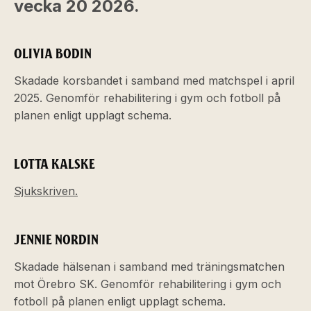
vecka 20 2026.
OLIVIA BODIN
Skadade korsbandet i samband med matchspel i april
2025. Genomför rehabilitering i gym och fotboll på
planen enligt upplagt schema.
LOTTA KALSKE
Sjukskriven.
JENNIE NORDIN
Skadade hälsenan i samband med träningsmatchen
mot Örebro SK. Genomför rehabilitering i gym och
fotboll på planen enligt upplagt schema.