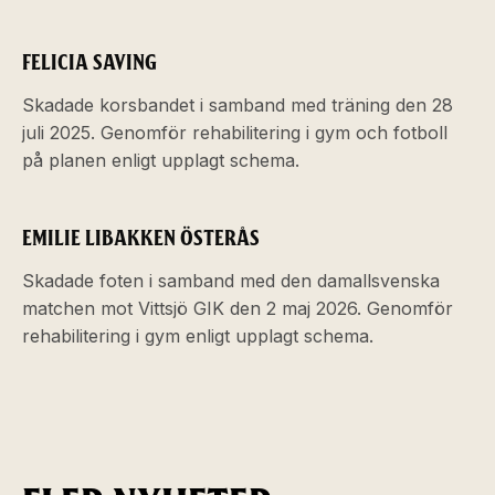
FELICIA SAVING
Skadade korsbandet i samband med träning den 28
juli 2025. Genomför rehabilitering i gym och fotboll
på planen enligt upplagt schema.
EMILIE LIBAKKEN ÖSTERÅS
Skadade foten i samband med den damallsvenska
matchen mot Vittsjö GIK den 2 maj 2026. Genomför
rehabilitering i gym enligt upplagt schema.