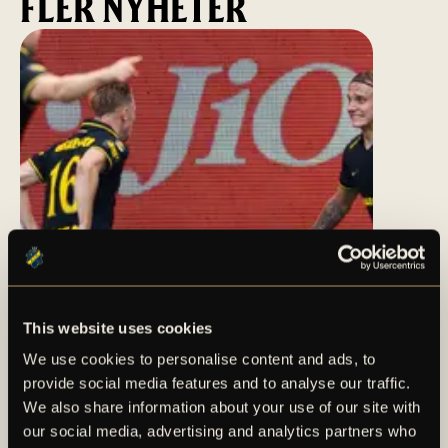
FLER NYHETER
This website uses cookies
We use cookies to personalise content and ads, to
provide social media features and to analyse our traffic.
MÅLEXPLOSION NÄR
We also share information about your use of our site with
AIK VÄNDE TILL SEGER
our social media, advertising and analytics partners who