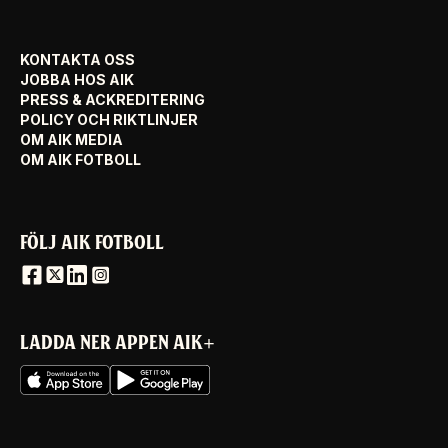
KONTAKTA OSS
JOBBA HOS AIK
PRESS & ACKREDITERING
POLICY OCH RIKTLINJER
OM AIK MEDIA
OM AIK FOTBOLL
FÖLJ AIK FOTBOLL
LADDA NER APPEN AIK+