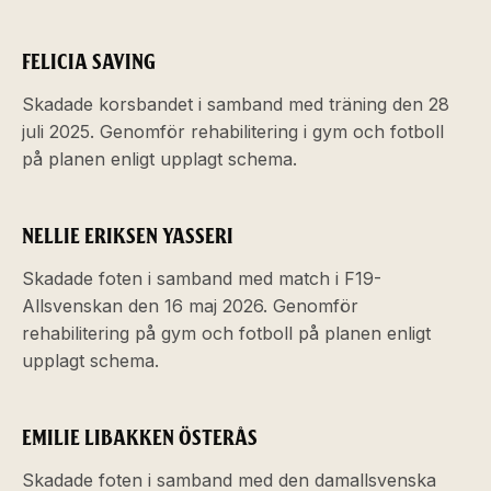
FELICIA SAVING
Skadade korsbandet i samband med träning den 28
juli 2025. Genomför rehabilitering i gym och fotboll
på planen enligt upplagt schema.
NELLIE ERIKSEN YASSERI
Skadade foten i samband med match i F19-
Allsvenskan den 16 maj 2026. Genomför
rehabilitering på gym och fotboll på planen enligt
upplagt schema.
EMILIE LIBAKKEN ÖSTERÅS
Skadade foten i samband med den damallsvenska