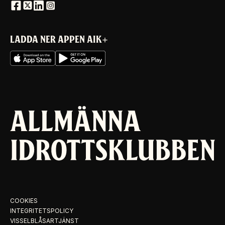
LADDA NER APPEN AIK+
COOKIES
INTEGRITETSPOLICY
VISSELBLÅSARTJÄNST