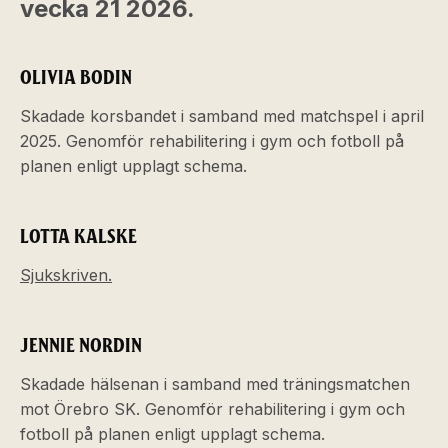
vecka 21 2026.
OLIVIA BODIN
Skadade korsbandet i samband med matchspel i april
2025. Genomför rehabilitering i gym och fotboll på
planen enligt upplagt schema.
LOTTA KALSKE
Sjukskriven.
JENNIE NORDIN
Skadade hälsenan i samband med träningsmatchen
mot Örebro SK. Genomför rehabilitering i gym och
fotboll på planen enligt upplagt schema.