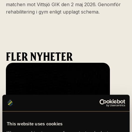
matchen mot Vittsjö GIK den 2 maj 2026. Genomför
rehabilitering i gym enligt upplagt schema.
FLER NYHETER
This website uses cookies