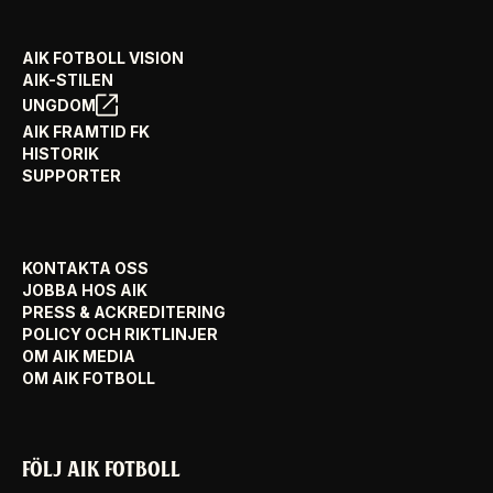
AIK FOTBOLL VISION
AIK-STILEN
UNGDOM
AIK FRAMTID FK
HISTORIK
SUPPORTER
KONTAKTA OSS
JOBBA HOS AIK
PRESS & ACKREDITERING
POLICY OCH RIKTLINJER
OM AIK MEDIA
OM AIK FOTBOLL
FÖLJ AIK FOTBOLL