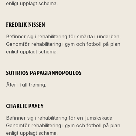
enligt upplagt schema.
FREDRIK NISSEN
Befinner sig i rehabilitering för smärta i underben.
Genomför rehabilitering i gym och fotboll på plan
enligt upplagt schema.
SOTIRIOS PAPAGIANNOPOULOS
Åter i full träning.
CHARLIE PAVEY
Befinner sig i rehabilitering för en ljumskskada.
Genomför rehabilitering i gym och fotboll på plan
enligt upplagt schema.