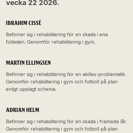
vecka 22 2026.
IBRAHIM CISSÉ
Befinner sig i rehabilitering för en skada i ena
fotleden. Genomför rehabilitering i gym.
MARTIN ELLINGSEN
Befinner sig i rehabilitering för en akilles-problematik.
Genomför rehabilitering i gym och fotboll på plan
enligt upplagt schema.
ADRIAN HELM
Befinner sig i rehabilitering för en skada i framsida lår.
Genomför rehabilitering i gym och fotboll på plan