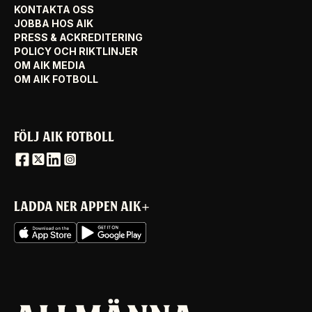
KONTAKTA OSS
JOBBA HOS AIK
PRESS & ACKREDITERING
POLICY OCH RIKTLINJER
OM AIK MEDIA
OM AIK FOTBOLL
FÖLJ AIK FOTBOLL
LADDA NER APPEN AIK+