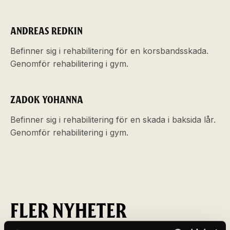
ANDREAS REDKIN
Befinner sig i rehabilitering för en korsbandsskada.
Genomför rehabilitering i gym.
ZADOK YOHANNA
Befinner sig i rehabilitering för en skada i baksida lår.
Genomför rehabilitering i gym.
FLER NYHETER