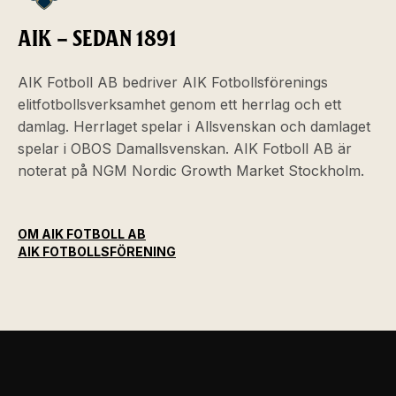
AIK – SEDAN 1891
AIK Fotboll AB bedriver AIK Fotbollsförenings
elitfotbollsverksamhet genom ett herrlag och ett
damlag. Herrlaget spelar i Allsvenskan och damlaget
spelar i OBOS Damallsvenskan. AIK Fotboll AB är
noterat på NGM Nordic Growth Market Stockholm.
OM AIK FOTBOLL AB
AIK FOTBOLLSFÖRENING