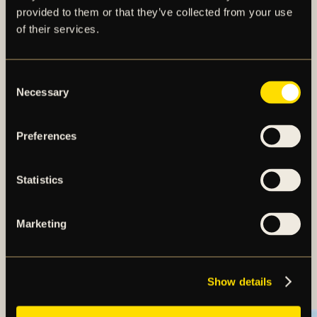
provided to them or that they’ve collected from your use
of their services.
Consent
Necessary
Selection
Preferences
Statistics
Marketing
TRUPPEN MOT
ÖRGRYTE IS
Show details