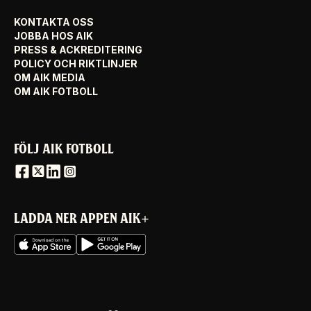
KONTAKTA OSS
JOBBA HOS AIK
PRESS & ACKREDITERING
POLICY OCH RIKTLINJER
OM AIK MEDIA
OM AIK FOTBOLL
FÖLJ AIK FOTBOLL
LADDA NER APPEN AIK+