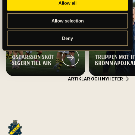
Allow all
Allow selection
Deny
OSCARSSON SKÖT
TRUPPEN MOT IF
SEGERN TILL AIK
BROMMAPOJKA
ARTIKLAR OCH NYHETER