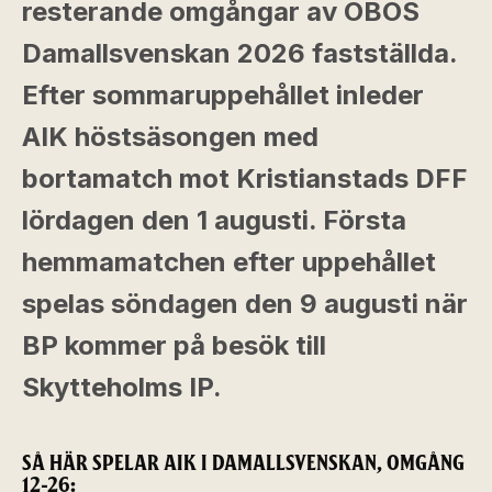
resterande omgångar av OBOS
Damallsvenskan 2026 fastställda.
Efter sommaruppehållet inleder
AIK höstsäsongen med
bortamatch mot Kristianstads DFF
lördagen den 1 augusti. Första
hemmamatchen efter uppehållet
spelas söndagen den 9 augusti när
BP kommer på besök till
Skytteholms IP.
SÅ HÄR SPELAR AIK I DAMALLSVENSKAN, OMGÅNG
12-26: