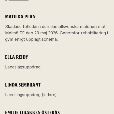
MATILDA PLAN
Skadade fotleden i den damallsvenska matchen mot
Malmö FF den 23 maj 2026. Genomför rehabilitering i
gym enligt upplagt schema.
ELLA REIDY
Landslagsuppdrag.
LINDA SEMBRANT
Landslagsuppdrag (ledare).
EMILIE LIBAKKEN ÖSTERÅS