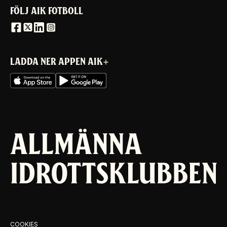
FÖLJ AIK FOTBOLL
LADDA NER APPEN AIK+
COOKIES