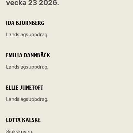
vecka 23 2026.
IDA BJÖRNBERG
Landslagsuppdrag.
EMILIA DANNBÄCK
Landslagsuppdrag.
ELLIE JUNETOFT
Landslagsuppdrag.
LOTTA KALSKE
Sjukskriven.