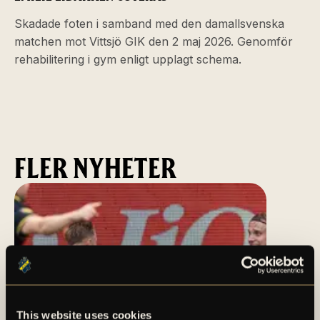
Skadade foten i samband med den damallsvenska
matchen mot Vittsjö GIK den 2 maj 2026. Genomför
rehabilitering i gym enligt upplagt schema.
FLER NYHETER
This website uses cookies