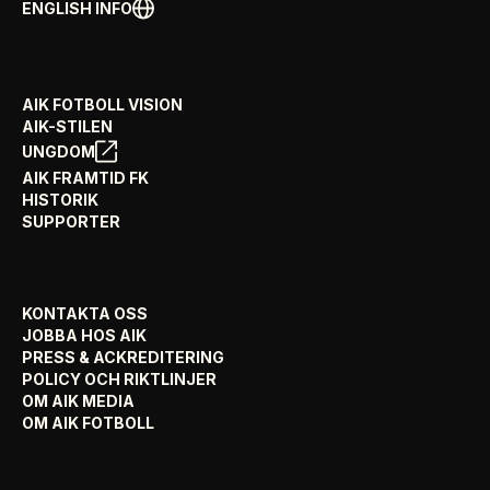
ENGLISH INFO
AIK FOTBOLL VISION
AIK-STILEN
UNGDOM
AIK FRAMTID FK
HISTORIK
SUPPORTER
KONTAKTA OSS
JOBBA HOS AIK
PRESS & ACKREDITERING
POLICY OCH RIKTLINJER
OM AIK MEDIA
OM AIK FOTBOLL