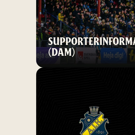
SUPPORTERINFORMA
(DAM)