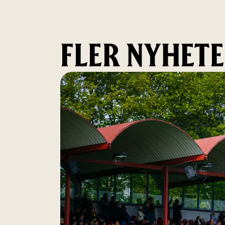
FLER NYHET