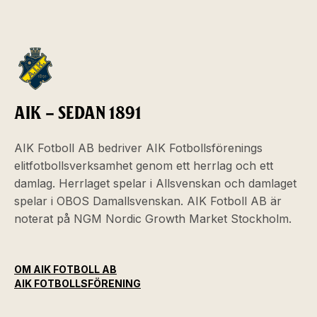
AIK – SEDAN 1891
AIK Fotboll AB bedriver AIK Fotbollsförenings
elitfotbollsverksamhet genom ett herrlag och ett
damlag. Herrlaget spelar i Allsvenskan och damlaget
spelar i OBOS Damallsvenskan. AIK Fotboll AB är
noterat på NGM Nordic Growth Market Stockholm.
OM AIK FOTBOLL AB
AIK FOTBOLLSFÖRENING