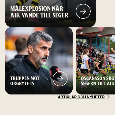
MÅLEXPLOSION NÄR
AIK VÄNDE TILL SEGER
TRUPPEN MOT
OSCARSSON SKÖ
ÖRGRYTE IS
SEGERN TILL AIK
ARTIKLAR OCH NYHETER