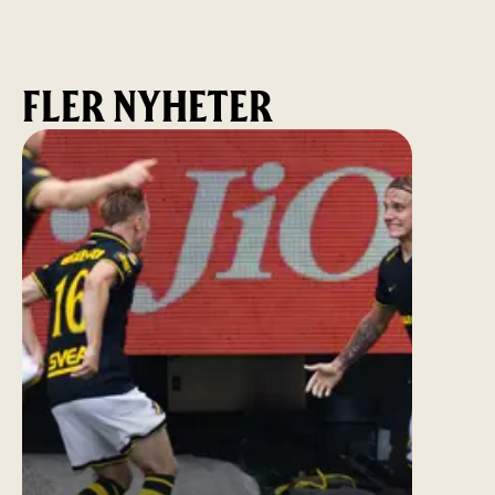
FLER NYHETER