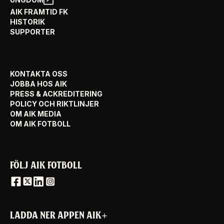
AIK FRAMTID FK
HISTORIK
SUPPORTER
KONTAKTA OSS
JOBBA HOS AIK
PRESS & ACKREDITERING
POLICY OCH RIKTLINJER
OM AIK MEDIA
OM AIK FOTBOLL
FÖLJ AIK FOTBOLL
LADDA NER APPEN AIK+