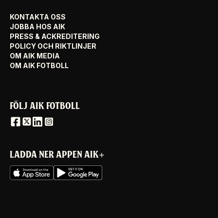
KONTAKTA OSS
JOBBA HOS AIK
PRESS & ACKREDITERING
POLICY OCH RIKTLINJER
OM AIK MEDIA
OM AIK FOTBOLL
FÖLJ AIK FOTBOLL
LADDA NER APPEN AIK+