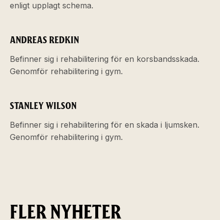
enligt upplagt schema.
ANDREAS REDKIN
Befinner sig i rehabilitering för en korsbandsskada.
Genomför rehabilitering i gym.
STANLEY WILSON
Befinner sig i rehabilitering för en skada i ljumsken.
Genomför rehabilitering i gym.
FLER NYHETER