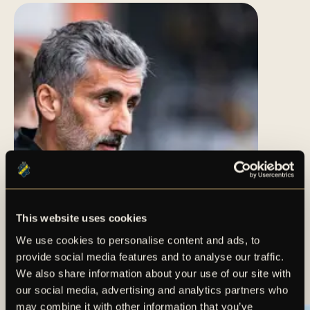
This website uses cookies
We use cookies to personalise content and ads, to
TRUPPEN MOT
provide social media features and to analyse our traffic.
ÖRGRYTE IS
We also share information about your use of our site with
our social media, advertising and analytics partners who
may combine it with other information that you’ve