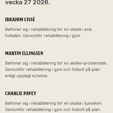
vecka 27 2026.
IBRAHIM CISSÉ
Befinner sig i rehabilitering för en skada i ena
fotleden. Genomför rehabilitering i gym.
MARTIN ELLINGSEN
Befinner sig i rehabilitering för en akilles-problematik.
Genomför rehabilitering i gym och fotboll på plan
enligt upplagt schema.
CHARLIE PAVEY
Befinner sig i rehabilitering för en skada i ljumsken.
Genomför rehabilitering i gym och fotboll på plan