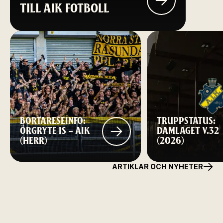
TILL AIK FOTBOLL
BORTARESEINFO:
TRUPPSTATUS:
ÖRGRYTE IS – AIK
DAMLAGET V.32
(HERR)
(2026)
ARTIKLAR OCH NYHETER