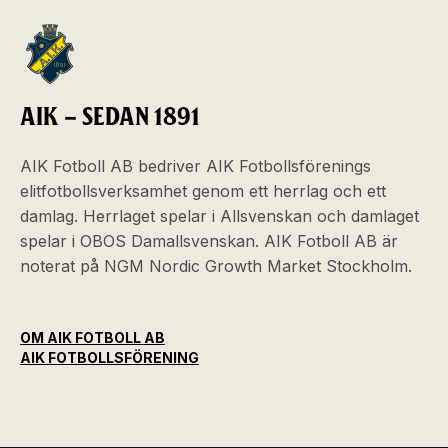
AIK – SEDAN 1891
AIK Fotboll AB bedriver AIK Fotbollsförenings
elitfotbollsverksamhet genom ett herrlag och ett
damlag. Herrlaget spelar i Allsvenskan och damlaget
spelar i OBOS Damallsvenskan. AIK Fotboll AB är
noterat på NGM Nordic Growth Market Stockholm.
OM AIK FOTBOLL AB
AIK FOTBOLLSFÖRENING