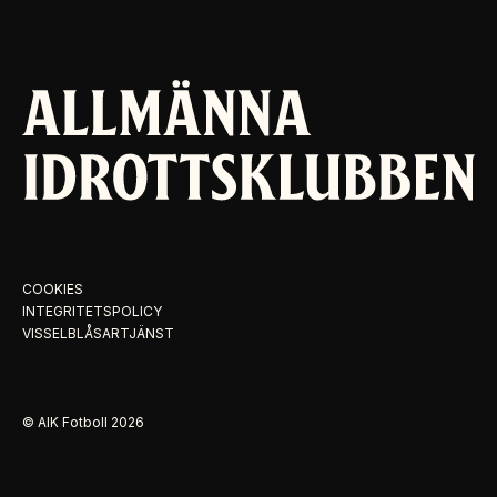
COOKIES
INTEGRITETSPOLICY
VISSELBLÅSARTJÄNST
© AIK Fotboll
2026