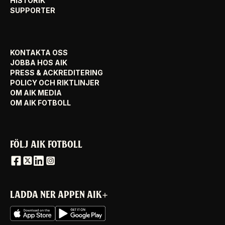
HISTORIK
SUPPORTER
KONTAKTA OSS
JOBBA HOS AIK
PRESS & ACKREDITERING
POLICY OCH RIKTLINJER
OM AIK MEDIA
OM AIK FOTBOLL
FÖLJ AIK FOTBOLL
LADDA NER APPEN AIK+