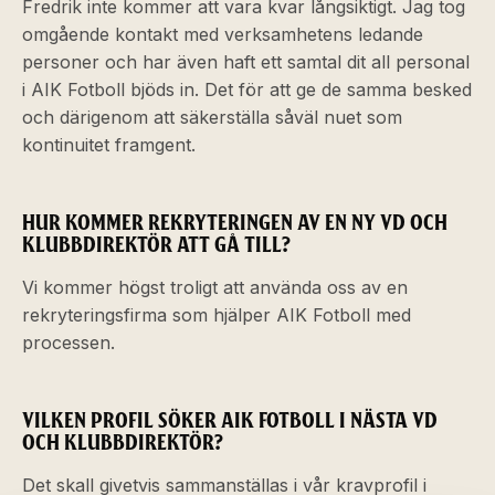
Fredrik inte kommer att vara kvar långsiktigt. Jag tog
omgående kontakt med verksamhetens ledande
personer och har även haft ett samtal dit all personal
i AIK Fotboll bjöds in. Det för att ge de samma besked
och därigenom att säkerställa såväl nuet som
kontinuitet framgent.
HUR KOMMER REKRYTERINGEN AV EN NY VD OCH
KLUBBDIREKTÖR ATT GÅ TILL?
Vi kommer högst troligt att använda oss av en
rekryteringsfirma som hjälper AIK Fotboll med
processen.
VILKEN PROFIL SÖKER AIK FOTBOLL I NÄSTA VD
OCH KLUBBDIREKTÖR?
Det skall givetvis sammanställas i vår kravprofil i