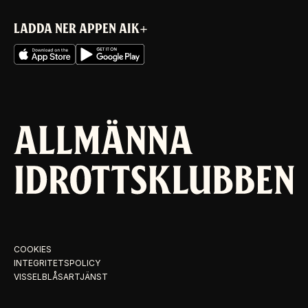
LADDA NER APPEN AIK+
COOKIES
INTEGRITETSPOLICY
VISSELBLÅSARTJÄNST