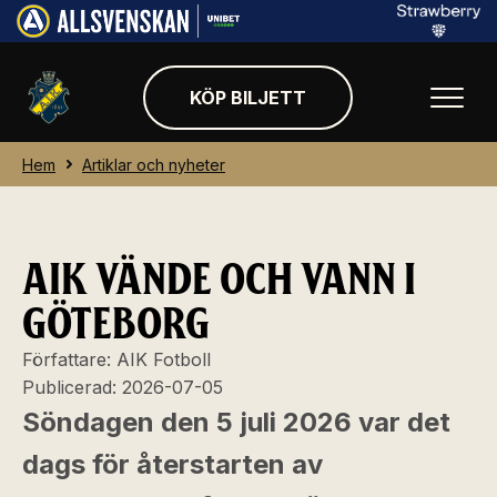
KÖP BILJETT
Hem
Artiklar och nyheter
AIK VÄNDE OCH VANN I
GÖTEBORG
Författare:
AIK Fotboll
Publicerad:
2026-07-05
Söndagen den 5 juli 2026 var det
dags för återstarten av