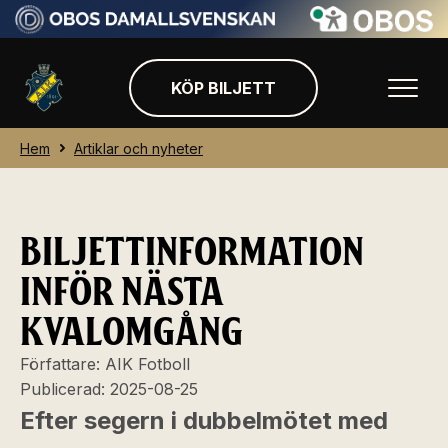
KÖP BILJETT
Hem
Artiklar och nyheter
BILJETTINFORMATION
INFÖR NÄSTA
KVALOMGÅNG
Författare:
AIK Fotboll
Publicerad:
2025-08-25
Efter segern i dubbelmötet med