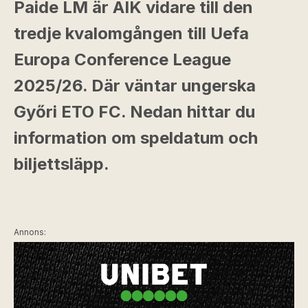
Paide LM är AIK vidare till den
tredje kvalomgången till Uefa
Europa Conference League
2025/26. Där väntar ungerska
Győri ETO FC. Nedan hittar du
information om speldatum och
biljettsläpp.
Annons: