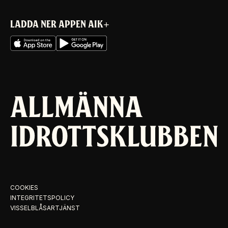
LADDA NER APPEN AIK+
COOKIES
INTEGRITETSPOLICY
VISSELBLÅSARTJÄNST