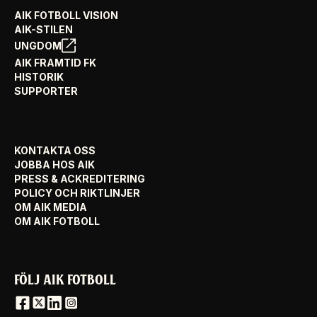
AIK FOTBOLL VISION
AIK-STILEN
UNGDOM
AIK FRAMTID FK
HISTORIK
SUPPORTER
KONTAKTA OSS
JOBBA HOS AIK
PRESS & ACKREDITERING
POLICY OCH RIKTLINJER
OM AIK MEDIA
OM AIK FOTBOLL
FÖLJ AIK FOTBOLL