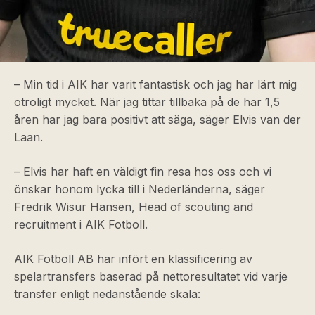
– Min tid i AIK har varit fantastisk och jag har lärt mig
otroligt mycket. När jag tittar tillbaka på de här 1,5
åren har jag bara positivt att säga, säger Elvis van der
Laan.
– Elvis har haft en väldigt fin resa hos oss och vi
önskar honom lycka till i Nederländerna, säger
Fredrik Wisur Hansen, Head of scouting and
recruitment i AIK Fotboll.
AIK Fotboll AB har infört en klassificering av
spelartransfers baserad på nettoresultatet vid varje
transfer enligt nedanstående skala: