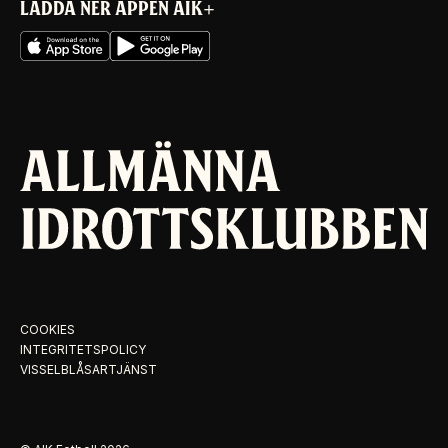
LADDA NER APPEN AIK+
COOKIES
INTEGRITETSPOLICY
VISSELBLÅSARTJÄNST