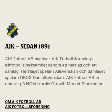
AIK – SEDAN 1891
AIK Fotboll AB bedriver AIK Fotbollsförenings
elitfotbollsverksamhet genom ett herrlag och ett
damlag. Herrlaget spelar i Allsvenskan och damlaget
spelar i OBOS Damallsvenskan. AIK Fotboll AB är
noterat på NGM Nordic Growth Market Stockholm.
OM AIK FOTBOLL AB
AIK FOTBOLLSFÖRENING