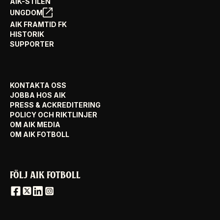
AIK-STILEN
UNGDOM
AIK FRAMTID FK
HISTORIK
SUPPORTER
KONTAKTA OSS
JOBBA HOS AIK
PRESS & ACKREDITERING
POLICY OCH RIKTLINJER
OM AIK MEDIA
OM AIK FOTBOLL
FÖLJ AIK FOTBOLL