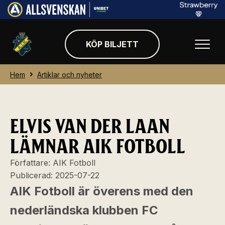
KÖP BILJETT
Hem
Artiklar och nyheter
ELVIS VAN DER LAAN
LÄMNAR AIK FOTBOLL
Författare:
AIK Fotboll
Publicerad:
2025-07-22
AIK Fotboll är överens med den
nederländska klubben FC