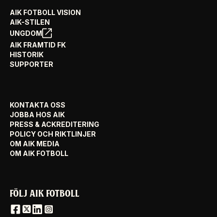
AIK FOTBOLL VISION
AIK-STILEN
UNGDOM
AIK FRAMTID FK
HISTORIK
SUPPORTER
KONTAKTA OSS
JOBBA HOS AIK
PRESS & ACKREDITERING
POLICY OCH RIKTLINJER
OM AIK MEDIA
OM AIK FOTBOLL
FÖLJ AIK FOTBOLL