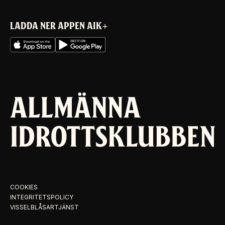
LADDA NER APPEN AIK+
COOKIES
INTEGRITETSPOLICY
VISSELBLÅSARTJÄNST