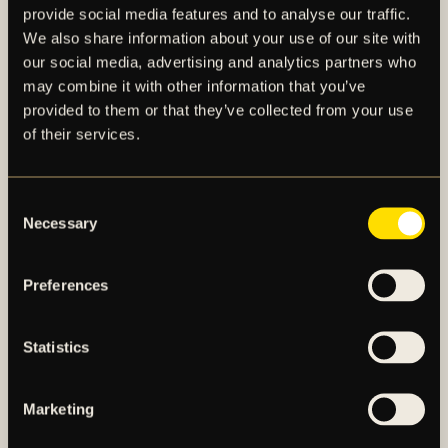
provide social media features and to analyse our traffic.
We also share information about your use of our site with
our social media, advertising and analytics partners who
may combine it with other information that you’ve
provided to them or that they’ve collected from your use
of their services.
FLER NYHETER
Consent
Necessary
Selection
Preferences
Statistics
Marketing