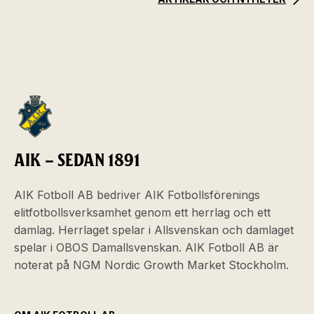
AIK – SEDAN 1891
AIK Fotboll AB bedriver AIK Fotbollsförenings
elitfotbollsverksamhet genom ett herrlag och ett
damlag. Herrlaget spelar i Allsvenskan och damlaget
spelar i OBOS Damallsvenskan. AIK Fotboll AB är
noterat på NGM Nordic Growth Market Stockholm.