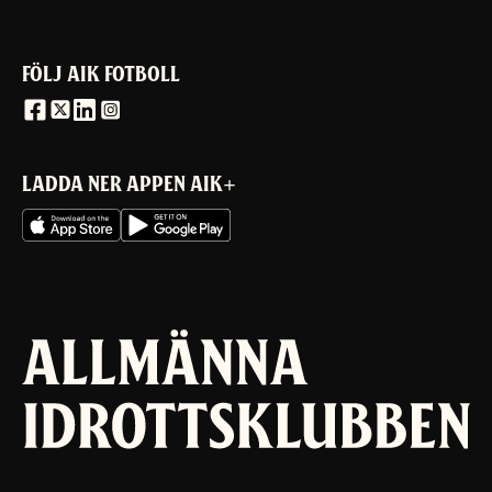
FÖLJ AIK FOTBOLL
LADDA NER APPEN AIK+