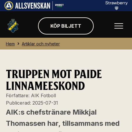
KÖP BILJETT
Hem
Artiklar och nyheter
TRUPPEN MOT PAIDE
LINNAMEESKOND
Författare:
AIK Fotboll
Publicerad:
2025-07-31
AIK:s chefstränare Mikkjal
Thomassen har, tillsammans med