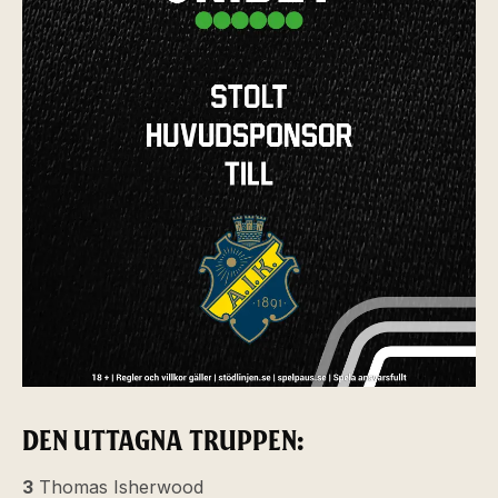
DEN UTTAGNA TRUPPEN:
3
Thomas Isherwood