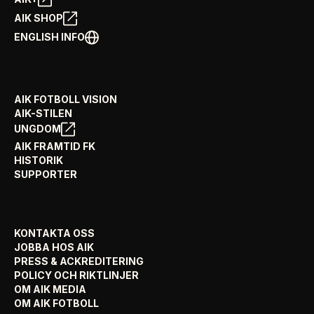
AIK SHOP
ENGLISH INFO
AIK FOTBOLL VISION
AIK-STILEN
UNGDOM
AIK FRAMTID FK
HISTORIK
SUPPORTER
KONTAKTA OSS
JOBBA HOS AIK
PRESS & ACKREDITERING
POLICY OCH RIKTLINJER
OM AIK MEDIA
OM AIK FOTBOLL