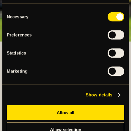
Consent
Necessary
Selection
Preferences
Statistics
Marketing
FLER NYHETER
Show details
Allow all
Allow selection