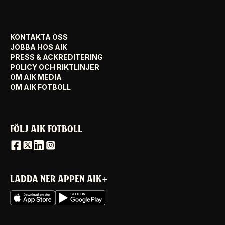
KONTAKTA OSS
JOBBA HOS AIK
PRESS & ACKREDITERING
POLICY OCH RIKTLINJER
OM AIK MEDIA
OM AIK FOTBOLL
FÖLJ AIK FOTBOLL
LADDA NER APPEN AIK+