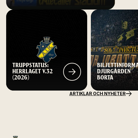
TRUPPSTATUS:
BILJETTINFORM
HERRLAGET V.32
DJURGÅRDEN
(2026)
BORTA
ARTIKLAR OCH NYHETER