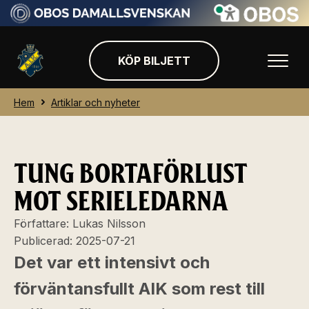
KÖP BILJETT
Hem
Artiklar och nyheter
TUNG BORTAFÖRLUST
MOT SERIELEDARNA
Författare:
Lukas Nilsson
Publicerad:
2025-07-21
Det var ett intensivt och
förväntansfullt AIK som rest till