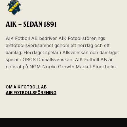
AIK – SEDAN 1891
AIK Fotboll AB bedriver AIK Fotbollsförenings
elitfotbollsverksamhet genom ett herrlag och ett
damlag. Herrlaget spelar i Allsvenskan och damlaget
spelar i OBOS Damallsvenskan. AIK Fotboll AB är
noterat på NGM Nordic Growth Market Stockholm.
OM AIK FOTBOLL AB
AIK FOTBOLLSFÖRENING