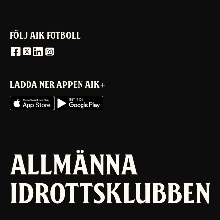
FÖLJ AIK FOTBOLL
LADDA NER APPEN AIK+