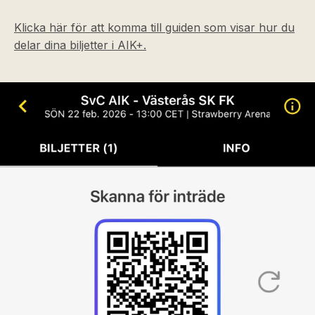
Klicka här för att komma till guiden som visar hur du
delar dina biljetter i AIK+.