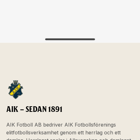
AIK – SEDAN 1891
AIK Fotboll AB bedriver AIK Fotbollsförenings
elitfotbollsverksamhet genom ett herrlag och ett