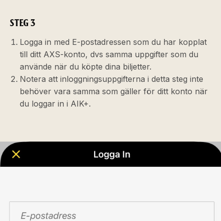
STEG 3
Logga in med E-postadressen som du har kopplat
till ditt AXS-konto, dvs samma uppgifter som du
använde när du köpte dina biljetter.
Notera att inloggningsuppgifterna i detta steg inte
behöver vara samma som gäller för ditt konto när
du loggar in i AIK+.