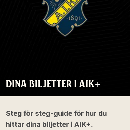
DINA BILJETTER I AIK+
Steg för steg-guide för hur du
hittar dina biljetter i AIK+.