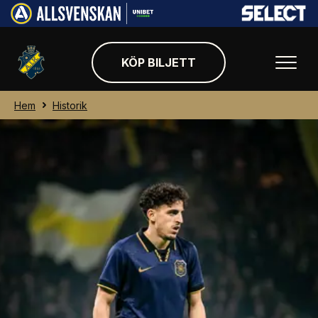
KÖP BILJETT
Hem
Historik