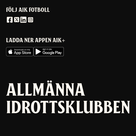
FÖLJ AIK FOTBOLL
LADDA NER APPEN AIK+