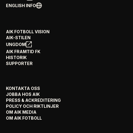
ENGLISH INFO
AIK FOTBOLL VISION
AIK-STILEN
UNGDOM
AIK FRAMTID FK
HISTORIK
SUPPORTER
KONTAKTA OSS
JOBBA HOS AIK
PRESS & ACKREDITERING
POLICY OCH RIKTLINJER
OM AIK MEDIA
OM AIK FOTBOLL