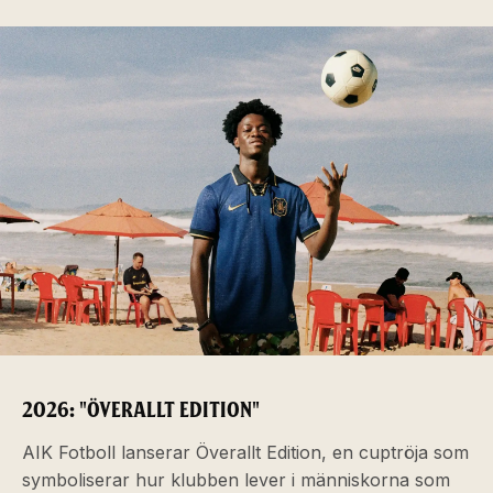
2026: "ÖVERALLT EDITION"
AIK Fotboll lanserar Överallt Edition, en cuptröja som
symboliserar hur klubben lever i människorna som