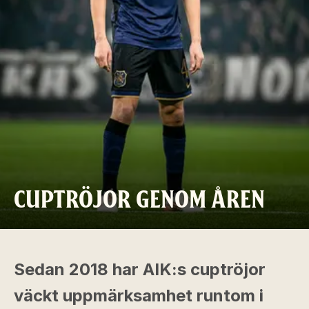
CUPTRÖJOR GENOM ÅREN
Sedan 2018 har AIK:s cuptröjor
väckt uppmärksamhet runtom i