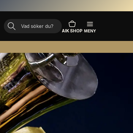
AIK SHOP
MENY