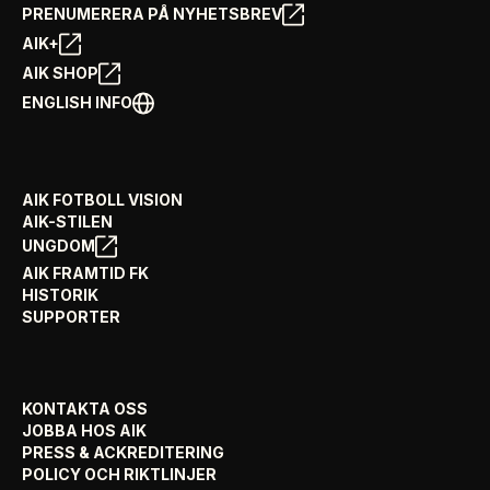
PRENUMERERA PÅ NYHETSBREV
AIK+
AIK SHOP
ENGLISH INFO
AIK FOTBOLL VISION
AIK-STILEN
UNGDOM
AIK FRAMTID FK
HISTORIK
SUPPORTER
KONTAKTA OSS
JOBBA HOS AIK
PRESS & ACKREDITERING
POLICY OCH RIKTLINJER