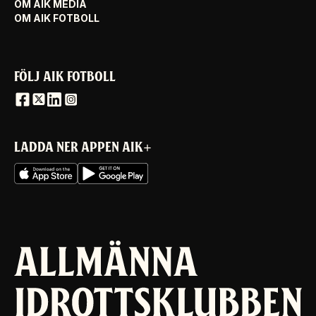
OM AIK MEDIA
OM AIK FOTBOLL
FÖLJ AIK FOTBOLL
LADDA NER APPEN AIK+