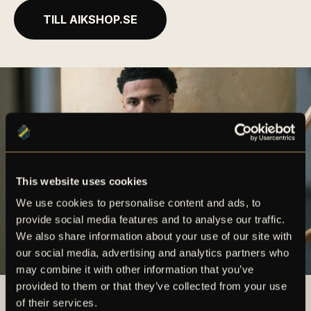
TILL AIKSHOP.SE
This website uses cookies
We use cookies to personalise content and ads, to
provide social media features and to analyse our traffic.
We also share information about your use of our site with
our social media, advertising and analytics partners who
may combine it with other information that you’ve
provided to them or that they’ve collected from your use
of their services.
ÖVRIGA ÖPPETTIDER