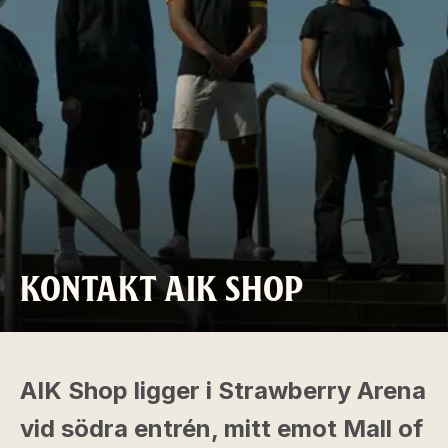
KONTAKT AIK SHOP
AIK Shop ligger i Strawberry Arena
vid södra entrén, mitt emot Mall of