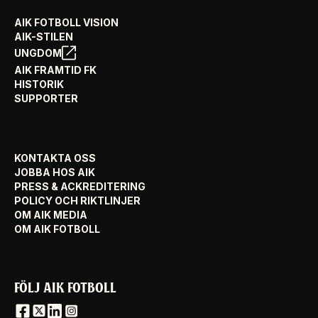
AIK FOTBOLL VISION
AIK-STILEN
UNGDOM
AIK FRAMTID FK
HISTORIK
SUPPORTER
KONTAKTA OSS
JOBBA HOS AIK
PRESS & ACKREDITERING
POLICY OCH RIKTLINJER
OM AIK MEDIA
OM AIK FOTBOLL
FÖLJ AIK FOTBOLL