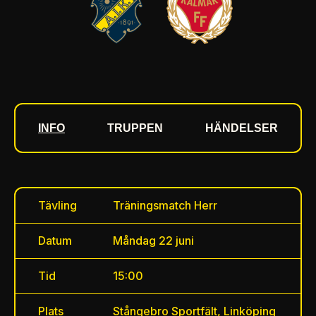
INFO
TRUPPEN
HÄNDELSER
Tävling
Träningsmatch Herr
Datum
Måndag 22 juni
Tid
15:00
Plats
Stångebro Sportfält, Linköping