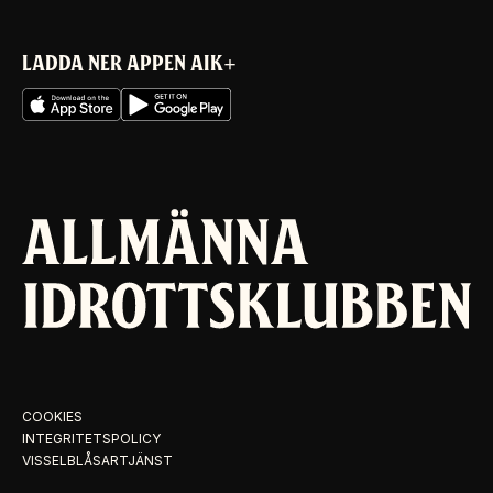
LADDA NER APPEN AIK+
COOKIES
INTEGRITETSPOLICY
VISSELBLÅSARTJÄNST