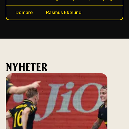
Domare
Rasmus Ekelund
NYHETER