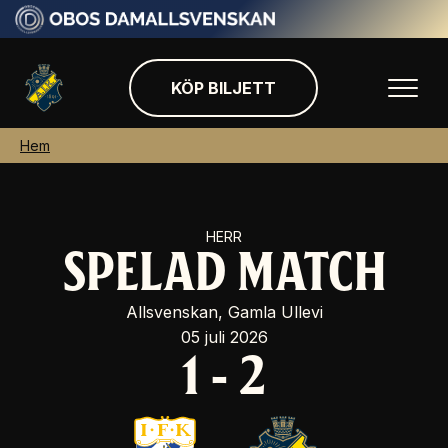
KÖP BILJETT
Hem
HERR
SPELAD MATCH
Allsvenskan, Gamla Ullevi
05 juli 2026
1
-
2