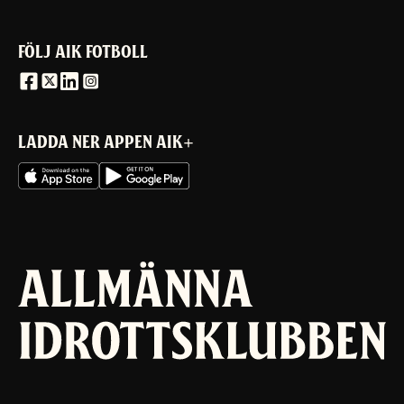
FÖLJ AIK FOTBOLL
LADDA NER APPEN AIK+