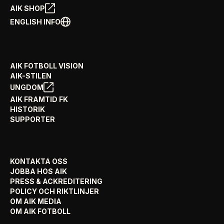
AIK SHOP
ENGLISH INFO
AIK FOTBOLL VISION
AIK-STILEN
UNGDOM
AIK FRAMTID FK
HISTORIK
SUPPORTER
KONTAKTA OSS
JOBBA HOS AIK
PRESS & ACKREDITERING
POLICY OCH RIKTLINJER
OM AIK MEDIA
OM AIK FOTBOLL