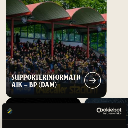
SUPPORTERINFORMATION:
AIK – BP (DAM)