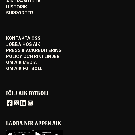
AIK FRAMTID FK
HISTORIK
SUPPORTER
KONTAKTA OSS
JOBBA HOS AIK
PRESS & ACKREDITERING
POLICY OCH RIKTLINJER
OM AIK MEDIA
OM AIK FOTBOLL
FÖLJ AIK FOTBOLL
LADDA NER APPEN AIK+