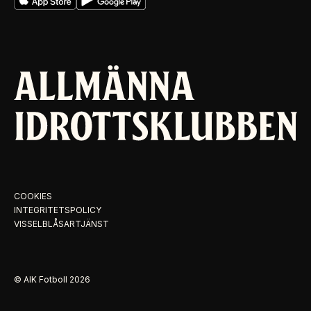
COOKIES
INTEGRITETSPOLICY
VISSELBLÅSARTJÄNST
© AIK Fotboll
2026