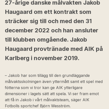
27-årige danske målvakten Jakob
Haugaard om ett kontrakt som
sträcker sig till och med den 31
december 2022 och han ansluter
till klubben omgående. Jakob
Haugaard provtränade med AIK på
Karlberg i november 2019.
– Jakob har som tillägg till den grundläggande
målvaktsskolningen även yttermått samt ett spel med
fötterna som vi tror kan ge AIK ytterligare
dimensioner i lagets sätt att spela. Vi ser fram emot
att få in Jakob i vårt målvaktsteam, säger AIK
Fotbolls sportchef Björn Wesström.