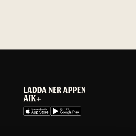
LADDA NER APPEN
AIK+