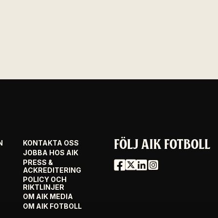
FÖLJ AIK FOTBOLL
N
KONTAKTA OSS
JOBBA HOS AIK
PRESS &
ACKREDITERING
POLICY OCH
RIKTLINJER
OM AIK MEDIA
OM AIK FOTBOLL