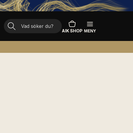
AIK SHOP
MENY