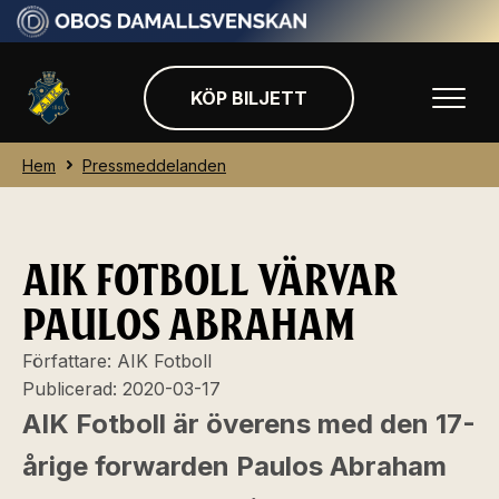
KÖP BILJETT
Hem
Pressmeddelanden
AIK FOTBOLL VÄRVAR
PAULOS ABRAHAM
Författare:
AIK Fotboll
Publicerad:
2020-03-17
AIK Fotboll är överens med den 17-
årige forwarden Paulos Abraham