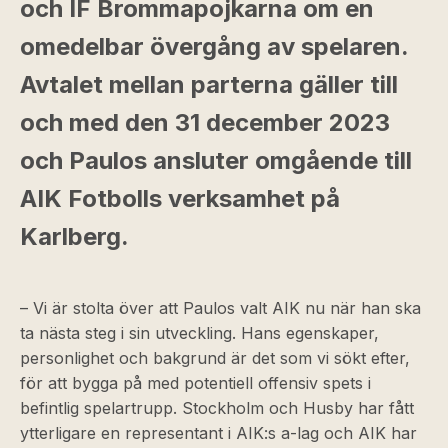
och IF Brommapojkarna om en
omedelbar övergång av spelaren.
Avtalet mellan parterna gäller till
och med den 31 december 2023
och Paulos ansluter omgående till
AIK Fotbolls verksamhet på
Karlberg.
– Vi är stolta över att Paulos valt AIK nu när han ska
ta nästa steg i sin utveckling. Hans egenskaper,
personlighet och bakgrund är det som vi sökt efter,
för att bygga på med potentiell offensiv spets i
befintlig spelartrupp. Stockholm och Husby har fått
ytterligare en representant i AIK:s a-lag och AIK har