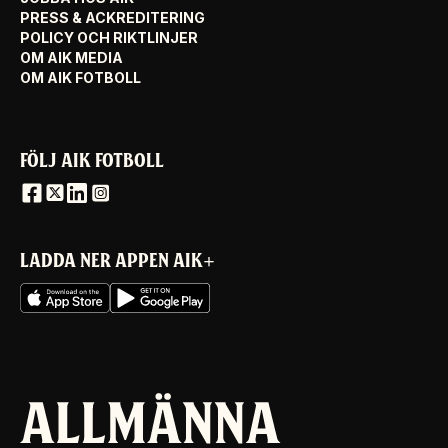
PRESS & ACKREDITERING
POLICY OCH RIKTLINJER
OM AIK MEDIA
OM AIK FOTBOLL
FÖLJ AIK FOTBOLL
LADDA NER APPEN AIK+